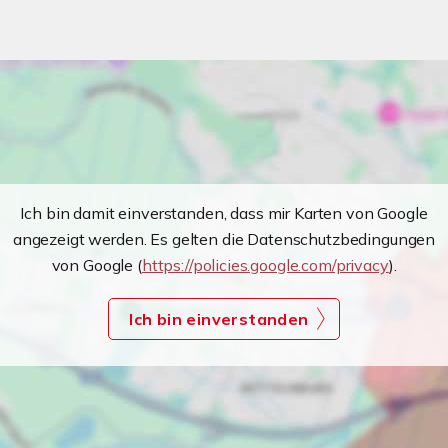
Ich bin damit einverstanden, dass mir Karten von Google
angezeigt werden. Es gelten die Datenschutzbedingungen
von Google (
https://policies.google.com/privacy
).
Ich bin einverstanden