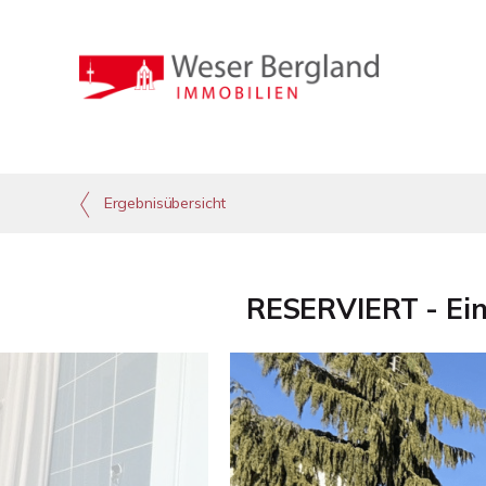
Ergebnisübersicht
RESERVIERT - Ein