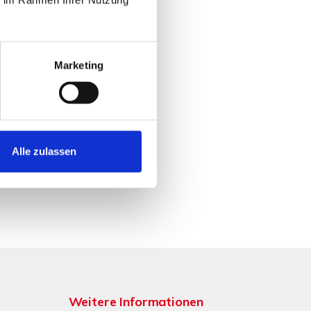
Marketing
Alle zulassen
Weitere Informationen