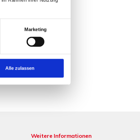
Marketing
Alle zulassen
Weitere Informationen