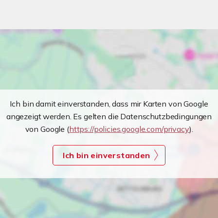
Ich bin damit einverstanden, dass mir Karten von Google
angezeigt werden. Es gelten die Datenschutzbedingungen
von Google (
https://policies.google.com/privacy
).
Ich bin einverstanden