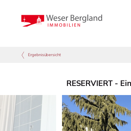
Ergebnisübersicht
RESERVIERT - Ein