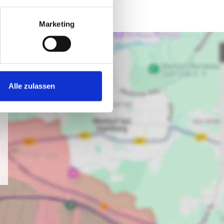
Marketing
Alle zulassen