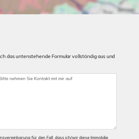
ch das untenstehende Formular vollständig aus und
onsvereinbarung für den Fall, dass ich/wir diese Immobilie