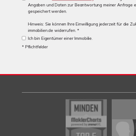
Angaben und Daten zur Beantwortung meiner Anfrage e
gespeichert werden.
Hinweis: Sie können Ihre Einwilligung jederzeit für die 
immobilien.de widerrufen. *
Ich bin Eigentümer einer Immobilie.
* Pflichtfelder