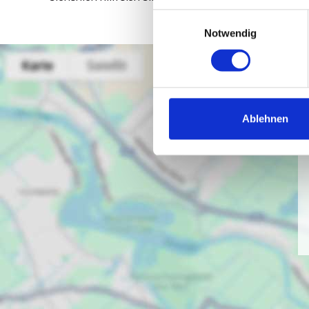
Einwilligungsauswahl
Notwendig
Ablehnen