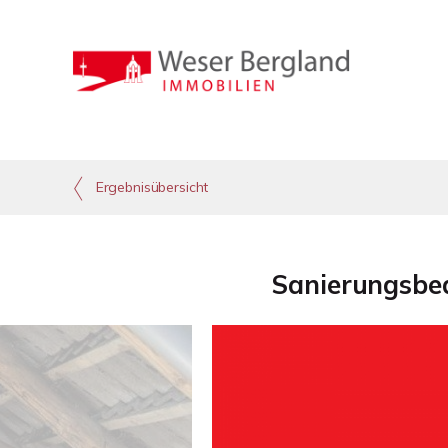
Ergebnisübersicht
Sanierungsbed