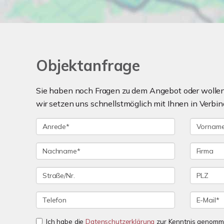
Objektanfrage
Sie haben noch Fragen zu dem Angebot oder wollen 
wir setzen uns schnellstmöglich mit Ihnen in Verbin
Ich habe die
Datenschutzerklärung
zur Kenntnis genomme