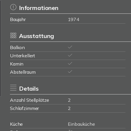
Informationen
Baujahr
1974
Ausstattung
Balkon
Unterkellert
Kamin
Abstellraum
Details
Anzahl Stellplätze
2
Schlafzimmer
2
Küche
Einbauküche