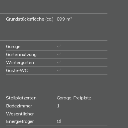
Grundstücksfläche (ca.)
899 m²
Garage
Gartennutzung
Wintergarten
Gäste-WC
Stellplatzarten
Garage, Freiplatz
Badezimmer
1
Wesentlicher
Energieträger
Öl