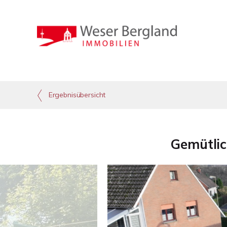
Ergebnisübersicht
Gemütlic