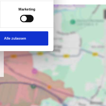
Marketing
Alle zulassen