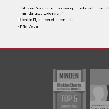
Hinweis: Sie können Ihre Einwilligung jederzeit für die 
immobilien.de widerrufen. *
Ich bin Eigentümer einer Immobilie.
* Pflichtfelder