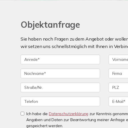
Objektanfrage
Sie haben noch Fragen zu dem Angebot oder wollen 
wir setzen uns schnellstmöglich mit Ihnen in Verbin
Ich habe die
Datenschutzerklärung
zur Kenntnis genomme
Angaben und Daten zur Beantwortung meiner Anfrage e
gespeichert werden.