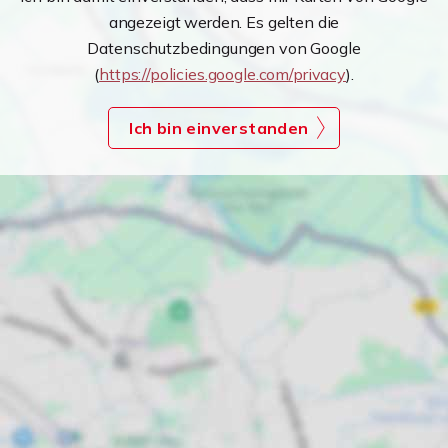
angezeigt werden. Es gelten die
Datenschutzbedingungen von Google
(
https://policies.google.com/privacy
).
Ich bin einverstanden