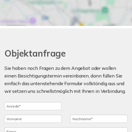
Objektanfrage
Sie haben noch Fragen zu dem Angebot oder wollen
einen Besichtigungstermin vereinbaren, dann füllen Sie
einfach das untenstehende Formular vollständig aus und
wir setzen uns schnellstmöglich mit Ihnen in Verbindung.