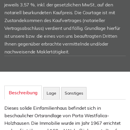
jeweils 3,57 %, inkl. der gesetzlichen MwSt., auf den
notariell beurkundeten Kaufpreis. Die Courtage ist mit
Zustandekommen des Kaufvertrages (notarieller
Vertragsabschluss) verdient und fällig. Grundlage hierfür
ist unsere bzw. die eines von uns beauftragten Dritten
Ihnen gegenüber erbrachte vermittelnde und/oder
nachweisende Maklertätigkeit.
Beschreibung
Lage
Sonstiges
Dieses solide Einfamilienhaus befindet sich in
beschaulicher Ortsrandlage von Porta Westfalica-
Holzhausen. Die Immobilie wurde im Jahr 1967 errichtet