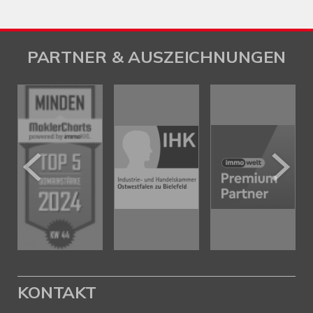
PARTNER & AUSZEICHNUNGEN
KONTAKT