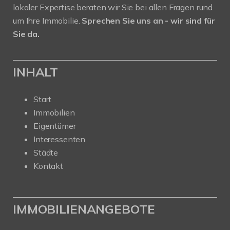
lokaler Expertise beraten wir Sie bei allen Fragen rund
um Ihre Immobilie.
Sprechen Sie uns an - wir sind für
Sie da.
INHALT
Start
Immobilien
Eigentümer
Interessenten
Städte
Kontakt
IMMOBILIENANGEBOTE