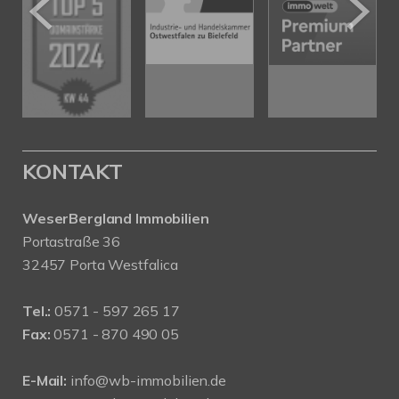
KONTAKT
WeserBergland Immobilien
Portastraße 36
32457 Porta Westfalica
Tel.:
0571 - 597 265 17
Fax:
0571 - 870 490 05
E-Mail:
info@wb-immobilien.de