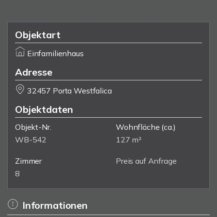
Objektart
Einfamilienhaus
Adresse
32457 Porta Westfalica
Objektdaten
Objekt-Nr.
Wohnfläche
(ca.)
WB-542
127 m²
Zimmer
Preis auf Anfrage
8
Informationen