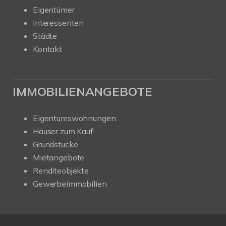
Eigentümer
Interessenten
Städte
Kontakt
IMMOBILIENANGEBOTE
Eigentumswohnungen
Häuser zum Kauf
Grundstücke
Mietangebote
Renditeobjekte
Gewerbeimmobilien