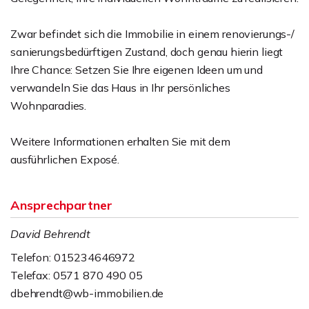
Zwar befindet sich die Immobilie in einem renovierungs-/
sanierungsbedürftigen Zustand, doch genau hierin liegt
Ihre Chance: Setzen Sie Ihre eigenen Ideen um und
verwandeln Sie das Haus in Ihr persönliches
Wohnparadies.
Weitere Informationen erhalten Sie mit dem
ausführlichen Exposé.
Ansprechpartner
David Behrendt
Telefon: 015234646972
Telefax: 0571 870 490 05
dbehrendt@wb-immobilien.de