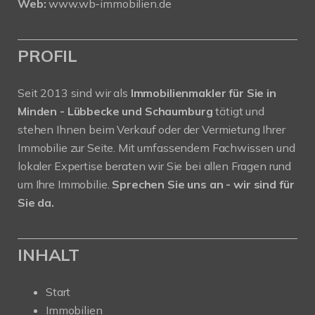
Web:
www.wb-immobilien.de
PROFIL
Seit 2013 sind wir als
Immobilienmakler für Sie in
Minden - Lübbecke und Schaumburg
tätigt und
stehen Ihnen beim Verkauf oder der Vermietung Ihrer
Immobilie zur Seite. Mit umfassendem Fachwissen und
lokaler Expertise beraten wir Sie bei allen Fragen rund
um Ihre Immobilie.
Sprechen Sie uns an - wir sind für
Sie da.
INHALT
Start
Immobilien