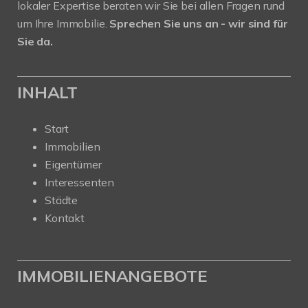
lokaler Expertise beraten wir Sie bei allen Fragen rund
um Ihre Immobilie.
Sprechen Sie uns an - wir sind für
Sie da.
INHALT
Start
Immobilien
Eigentümer
Interessenten
Städte
Kontakt
IMMOBILIENANGEBOTE