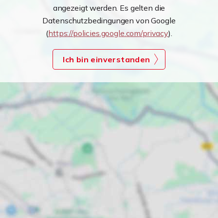
angezeigt werden. Es gelten die
Datenschutzbedingungen von Google
(
https://policies.google.com/privacy
).
Ich bin einverstanden