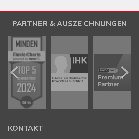
PARTNER & AUSZEICHNUNGEN
KONTAKT