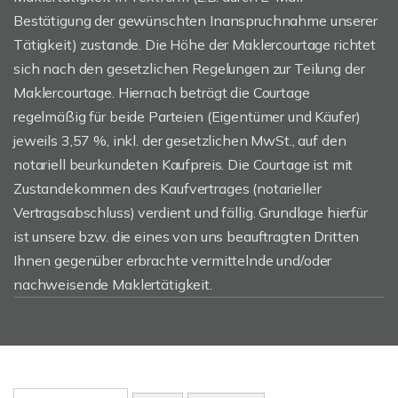
Bestätigung der gewünschten Inanspruchnahme unserer
Tätigkeit) zustande. Die Höhe der Maklercourtage richtet
sich nach den gesetzlichen Regelungen zur Teilung der
Maklercourtage. Hiernach beträgt die Courtage
regelmäßig für beide Parteien (Eigentümer und Käufer)
jeweils 3,57 %, inkl. der gesetzlichen MwSt., auf den
notariell beurkundeten Kaufpreis. Die Courtage ist mit
Zustandekommen des Kaufvertrages (notarieller
Vertragsabschluss) verdient und fällig. Grundlage hierfür
ist unsere bzw. die eines von uns beauftragten Dritten
Ihnen gegenüber erbrachte vermittelnde und/oder
nachweisende Maklertätigkeit.