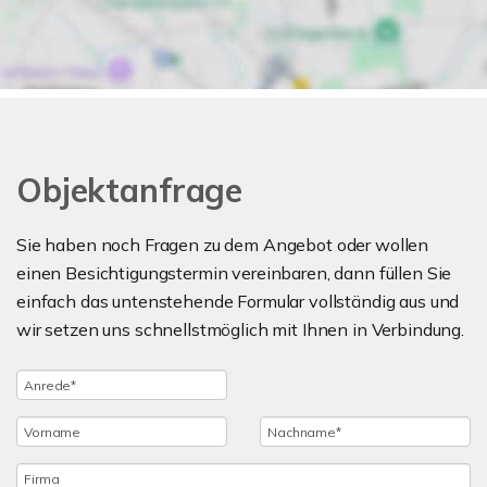
Objektanfrage
Sie haben noch Fragen zu dem Angebot oder wollen
einen Besichtigungstermin vereinbaren, dann füllen Sie
einfach das untenstehende Formular vollständig aus und
wir setzen uns schnellstmöglich mit Ihnen in Verbindung.