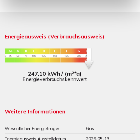
Energieausweis (Verbrauchsausweis)
247,10 kWh / (m²*a)
Energieverbrauchskennwert
Weitere Informationen
Wesentlicher Energieträger
Gas
Energieausweis Ausstelldatum
2026-05-13