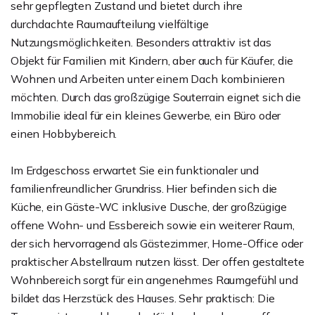
sehr gepflegten Zustand und bietet durch ihre
durchdachte Raumaufteilung vielfältige
Nutzungsmöglichkeiten. Besonders attraktiv ist das
Objekt für Familien mit Kindern, aber auch für Käufer, die
Wohnen und Arbeiten unter einem Dach kombinieren
möchten. Durch das großzügige Souterrain eignet sich die
Immobilie ideal für ein kleines Gewerbe, ein Büro oder
einen Hobbybereich.
Im Erdgeschoss erwartet Sie ein funktionaler und
familienfreundlicher Grundriss. Hier befinden sich die
Küche, ein Gäste-WC inklusive Dusche, der großzügige
offene Wohn- und Essbereich sowie ein weiterer Raum,
der sich hervorragend als Gästezimmer, Home-Office oder
praktischer Abstellraum nutzen lässt. Der offen gestaltete
Wohnbereich sorgt für ein angenehmes Raumgefühl und
bildet das Herzstück des Hauses. Sehr praktisch: Die