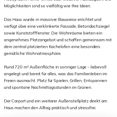
Möglichkeiten sind so vielfältig wie Ihre Ideen.
Das Haus wurde in massiver Bauweise errichtet und
verfügt über eine verklinkerte Fassade, Betondachziegel
sowie Kunststofffenster. Die Wohnräume bieten ein
angenehmes Platzangebot und schaffen gemeinsam mit
dem zentral platzierten Kachelofen eine besonders
gemütliche Wohnatmosphäre.
Rund 720 m² Außenfläche in sonniger Lage - liebevoll
angelegt und bereit für alles, was das Familienleben im
Freien ausmacht. Platz für Spielen, Grillen, Entspannen
und spontane Nachmittagsstunden im Grünen.
Der Carport und ein weiterer Außenstellplatz direkt am
Haus machen den Alltag praktisch und stressfrei.