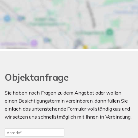
Objektanfrage
Sie haben noch Fragen zu dem Angebot oder wollen
einen Besichtigungstermin vereinbaren, dann füllen Sie
einfach das untenstehende Formular vollständig aus und
wir setzen uns schnellstmöglich mit Ihnen in Verbindung.