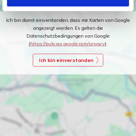
Ich bin damit einverstanden, dass mir Karten von Google
angezeigt werden. Es gelten die
Datenschutzbedingungen von Google
(
https://policies.google.com/privacy
).
Ich bin einverstanden