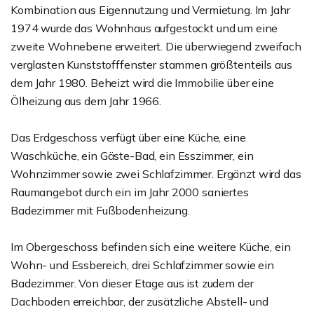
Kombination aus Eigennutzung und Vermietung. Im Jahr
1974 wurde das Wohnhaus aufgestockt und um eine
zweite Wohnebene erweitert. Die überwiegend zweifach
verglasten Kunststofffenster stammen größtenteils aus
dem Jahr 1980. Beheizt wird die Immobilie über eine
Ölheizung aus dem Jahr 1966.
Das Erdgeschoss verfügt über eine Küche, eine
Waschküche, ein Gäste-Bad, ein Esszimmer, ein
Wohnzimmer sowie zwei Schlafzimmer. Ergänzt wird das
Raumangebot durch ein im Jahr 2000 saniertes
Badezimmer mit Fußbodenheizung.
Im Obergeschoss befinden sich eine weitere Küche, ein
Wohn- und Essbereich, drei Schlafzimmer sowie ein
Badezimmer. Von dieser Etage aus ist zudem der
Dachboden erreichbar, der zusätzliche Abstell- und