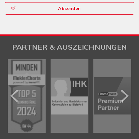
Absenden
PARTNER & AUSZEICHNUNGEN