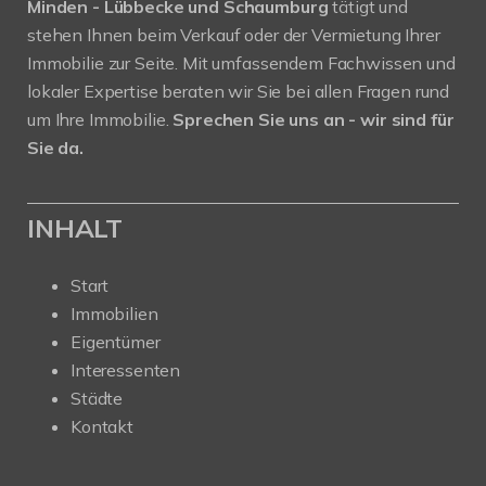
Minden - Lübbecke und Schaumburg
tätigt und
stehen Ihnen beim Verkauf oder der Vermietung Ihrer
Immobilie zur Seite. Mit umfassendem Fachwissen und
lokaler Expertise beraten wir Sie bei allen Fragen rund
um Ihre Immobilie.
Sprechen Sie uns an - wir sind für
Sie da.
INHALT
Start
Immobilien
Eigentümer
Interessenten
Städte
Kontakt