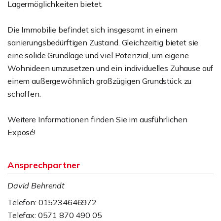
Lagermöglichkeiten bietet.
Die Immobilie befindet sich insgesamt in einem
sanierungsbedürftigen Zustand. Gleichzeitig bietet sie
eine solide Grundlage und viel Potenzial, um eigene
Wohnideen umzusetzen und ein individuelles Zuhause auf
einem außergewöhnlich großzügigen Grundstück zu
schaffen.
Weitere Informationen finden Sie im ausführlichen
Exposé!
Ansprechpartner
David Behrendt
Telefon: 015234646972
Telefax: 0571 870 490 05