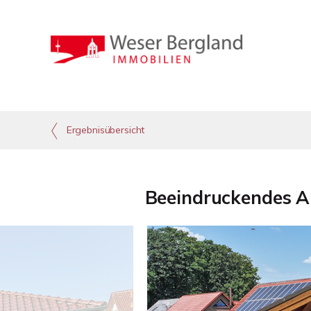
Ergebnisübersicht
Beeindruckendes Ar