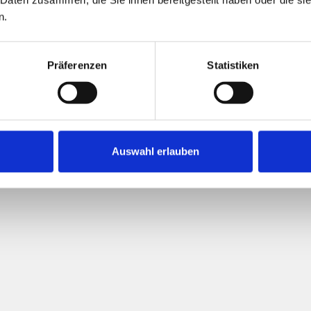
n.
Präferenzen
Statistiken
Auswahl erlauben