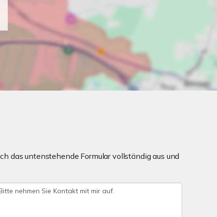
ch das untenstehende Formular vollständig aus und