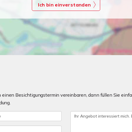
Ich bin einverstanden
einen Besichtigungstermin vereinbaren, dann füllen Sie einfa
dung.