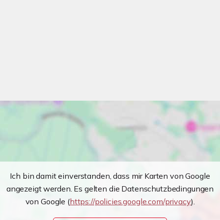
Ich bin damit einverstanden, dass mir Karten von Google
angezeigt werden. Es gelten die Datenschutzbedingungen
von Google (
https://policies.google.com/privacy
).