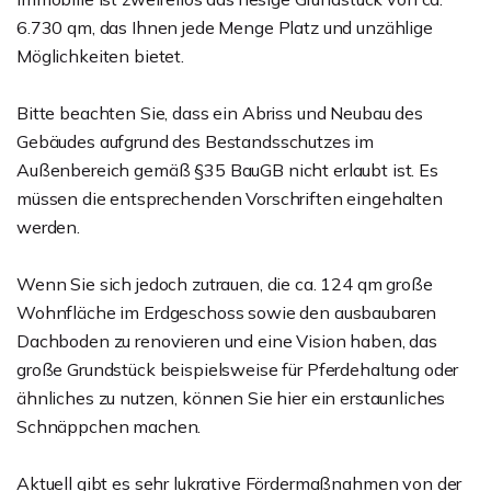
6.730 qm, das Ihnen jede Menge Platz und unzählige
Möglichkeiten bietet.
Bitte beachten Sie, dass ein Abriss und Neubau des
Gebäudes aufgrund des Bestandsschutzes im
Außenbereich gemäß §35 BauGB nicht erlaubt ist. Es
müssen die entsprechenden Vorschriften eingehalten
werden.
Wenn Sie sich jedoch zutrauen, die ca. 124 qm große
Wohnfläche im Erdgeschoss sowie den ausbaubaren
Dachboden zu renovieren und eine Vision haben, das
große Grundstück beispielsweise für Pferdehaltung oder
ähnliches zu nutzen, können Sie hier ein erstaunliches
Schnäppchen machen.
Aktuell gibt es sehr lukrative Fördermaßnahmen von der