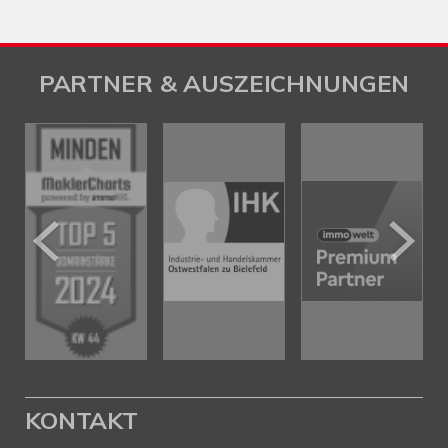
PARTNER & AUSZEICHNUNGEN
KONTAKT