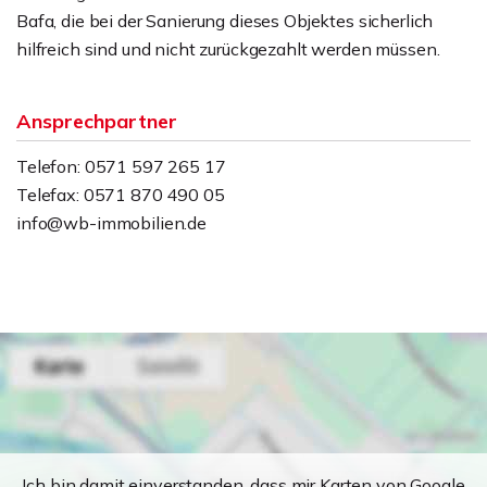
Bafa, die bei der Sanierung dieses Objektes sicherlich
hilfreich sind und nicht zurückgezahlt werden müssen.
Ansprechpartner
Telefon: 0571 597 265 17
Telefax: 0571 870 490 05
info@wb-immobilien.de
Ich bin damit einverstanden, dass mir Karten von Google