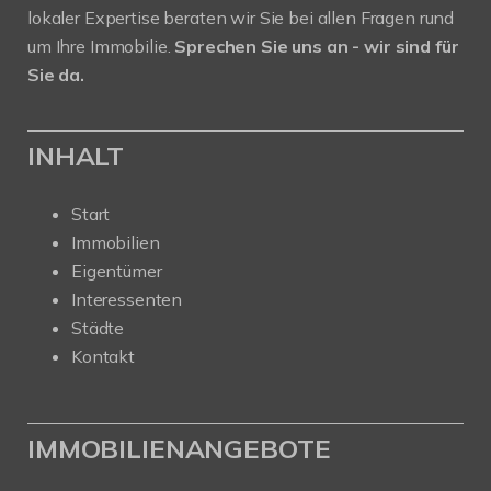
lokaler Expertise beraten wir Sie bei allen Fragen rund
um Ihre Immobilie.
Sprechen Sie uns an - wir sind für
Sie da.
INHALT
Start
Immobilien
Eigentümer
Interessenten
Städte
Kontakt
IMMOBILIENANGEBOTE