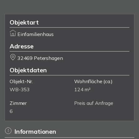
Objektart
Einfamilienhaus
Adresse
32469 Petershagen
Objektdaten
Objekt-Nr.
Wohnfläche
(ca.)
WB-353
124 m²
Zimmer
Preis auf Anfrage
6
Informationen