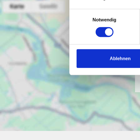
Einwilligungsauswahl
Notwendig
Ablehnen