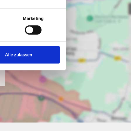
Marketing
Alle zulassen