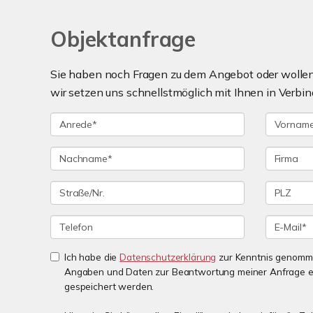
Objektanfrage
Sie haben noch Fragen zu dem Angebot oder wollen 
wir setzen uns schnellstmöglich mit Ihnen in Verbin
Ich habe die
Datenschutzerklärung
zur Kenntnis genomme
Angaben und Daten zur Beantwortung meiner Anfrage e
gespeichert werden.