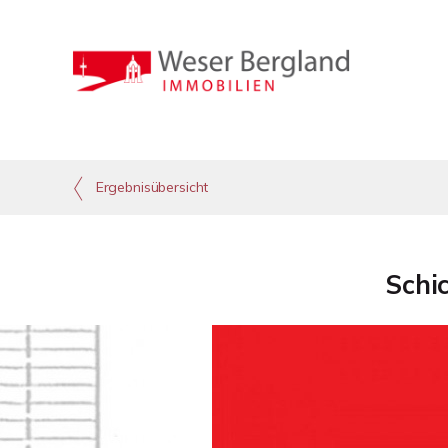
Ergebnisübersicht
Schi