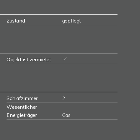
Zustand
gepflegt
Objekt ist vermietet
Schlafzimmer
2
Wesentlicher
Energieträger
Gas