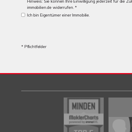
Hinweis: Sie können Ihre Einwilligung jederzeit für die 
immobilien.de widerrufen. *
Ich bin Eigentümer einer Immobilie.
* Pflichtfelder