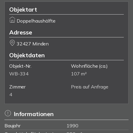
Objektart
Doppelhaushälfte
Adresse
32427 Minden
Objektdaten
Objekt-Nr.
Wohnfläche
(ca.)
WB-334
107 m²
Zimmer
Preis auf Anfrage
4
Informationen
Baujahr
1990