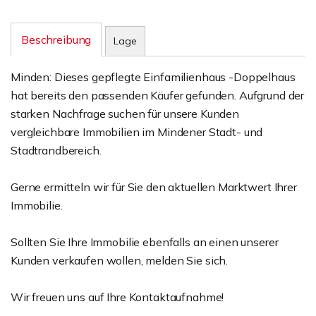
Beschreibung
Lage
Minden: Dieses gepflegte Einfamilienhaus -Doppelhaus
hat bereits den passenden Käufer gefunden. Aufgrund der
starken Nachfrage suchen für unsere Kunden
vergleichbare Immobilien im Mindener Stadt- und
Stadtrandbereich.
Gerne ermitteln wir für Sie den aktuellen Marktwert Ihrer
Immobilie.
Sollten Sie Ihre Immobilie ebenfalls an einen unserer
Kunden verkaufen wollen, melden Sie sich.
Wir freuen uns auf Ihre Kontaktaufnahme!