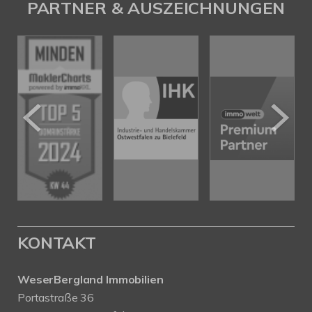
PARTNER & AUSZEICHNUNGEN
KONTAKT
WeserBergland Immobilien
Portastraße 36