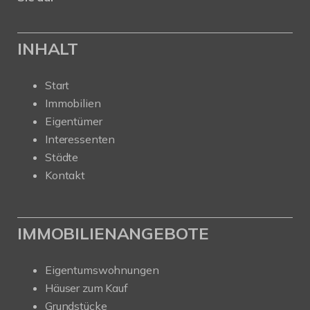
INHALT
Start
Immobilien
Eigentümer
Interessenten
Städte
Kontakt
IMMOBILIENANGEBOTE
Eigentumswohnungen
Häuser zum Kauf
Grundstücke