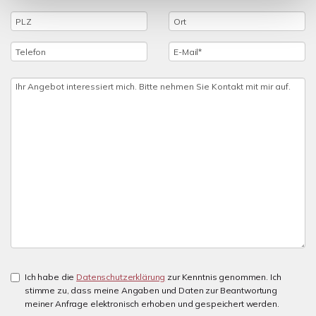
Ich habe die
Datenschutzerklärung
zur Kenntnis genommen. Ich
stimme zu, dass meine Angaben und Daten zur Beantwortung
meiner Anfrage elektronisch erhoben und gespeichert werden.