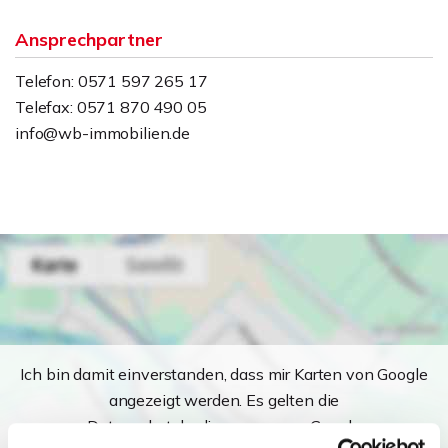
Ansprechpartner
Telefon: 0571 597 265 17
Telefax: 0571 870 490 05
info@wb-immobilien.de
Ich bin damit einverstanden, dass mir Karten von Google
angezeigt werden. Es gelten die
Datenschutzbedingungen von Google