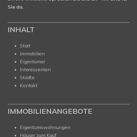
Sie da.
INHALT
Start
Immobilien
Eigentümer
Interessenten
Städte
Kontakt
IMMOBILIENANGEBOTE
Eigentumswohnungen
Häuser zum Kauf