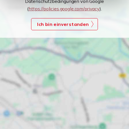
Datenschutzbedingungen von Google
(
https://policies.google.com/privacy
).
Ich bin einverstanden