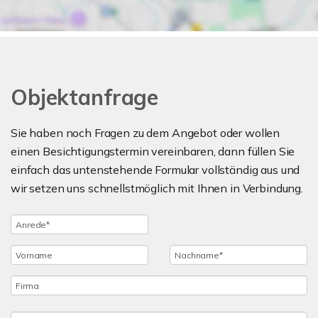
Objektanfrage
Sie haben noch Fragen zu dem Angebot oder wollen
einen Besichtigungstermin vereinbaren, dann füllen Sie
einfach das untenstehende Formular vollständig aus und
wir setzen uns schnellstmöglich mit Ihnen in Verbindung.