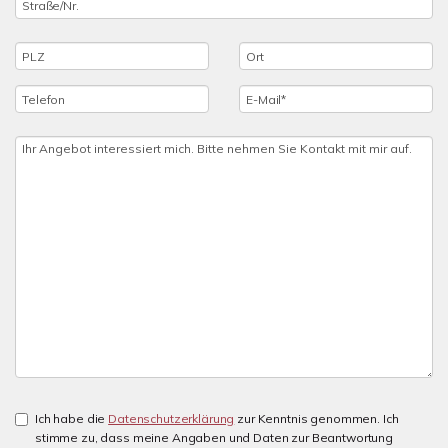
Ich habe die
Datenschutzerklärung
zur Kenntnis genommen. Ich
stimme zu, dass meine Angaben und Daten zur Beantwortung