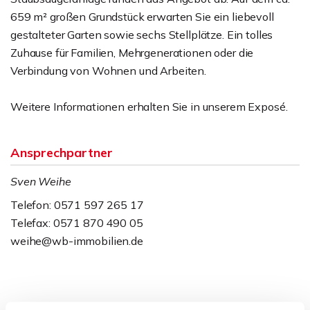
659 m² großen Grundstück erwarten Sie ein liebevoll
gestalteter Garten sowie sechs Stellplätze. Ein tolles
Zuhause für Familien, Mehrgenerationen oder die
Verbindung von Wohnen und Arbeiten.
Weitere Informationen erhalten Sie in unserem Exposé.
Ansprechpartner
Sven Weihe
Telefon: 0571 597 265 17
Telefax: 0571 870 490 05
weihe@wb-immobilien.de