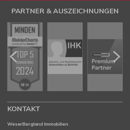
PARTNER & AUSZEICHNUNGEN
KONTAKT
WeserBergland Immobilien