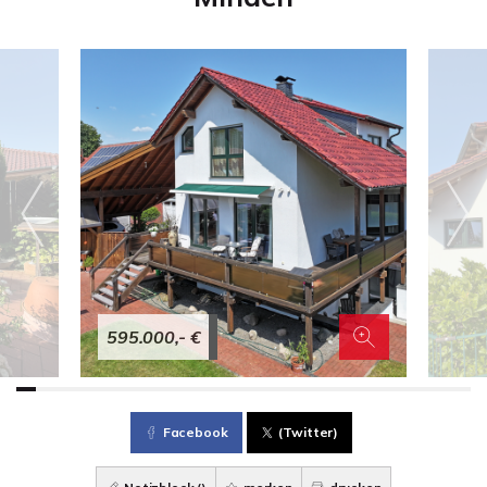
595.000,- €
Facebook
(Twitter)