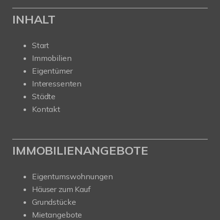
INHALT
Start
Immobilien
Eigentümer
Interessenten
Städte
Kontakt
IMMOBILIENANGEBOTE
Eigentumswohnungen
Häuser zum Kauf
Grundstücke
Mietangebote