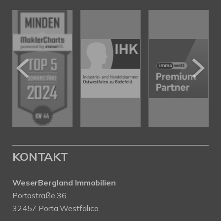
KONTAKT
WeserBergland Immobilien
Portastraße 36
32457 Porta Westfalica