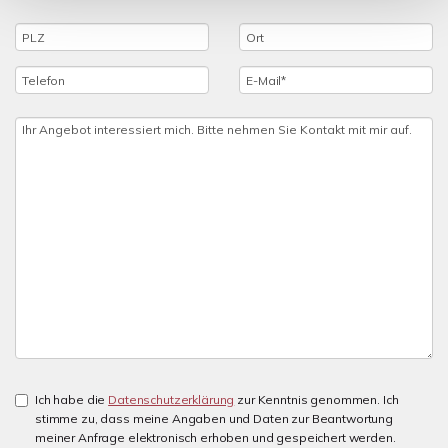
Ich habe die
Datenschutzerklärung
zur Kenntnis genommen. Ich
stimme zu, dass meine Angaben und Daten zur Beantwortung
meiner Anfrage elektronisch erhoben und gespeichert werden.