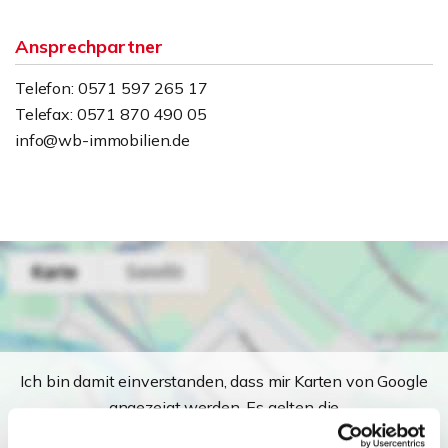
Ansprechpartner
Telefon: 0571 597 265 17
Telefax: 0571 870 490 05
info@wb-immobilien.de
Ich bin damit einverstanden, dass mir Karten von Google
angezeigt werden. Es gelten die
Datenschutzbedingungen von Google