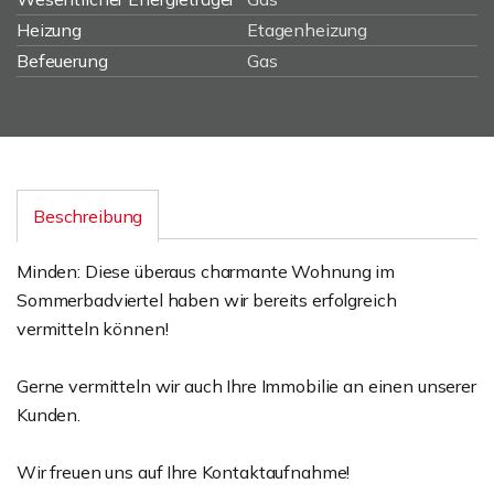
Heizung
Etagenheizung
Befeuerung
Gas
Beschreibung
Minden: Diese überaus charmante Wohnung im
Sommerbadviertel haben wir bereits erfolgreich
vermitteln können!
Gerne vermitteln wir auch Ihre Immobilie an einen unserer
Kunden.
Wir freuen uns auf Ihre Kontaktaufnahme!