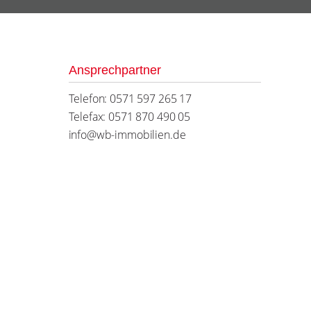
Ansprechpartner
Telefon: 0571 597 265 17
Telefax: 0571 870 490 05
info@wb-immobilien.de