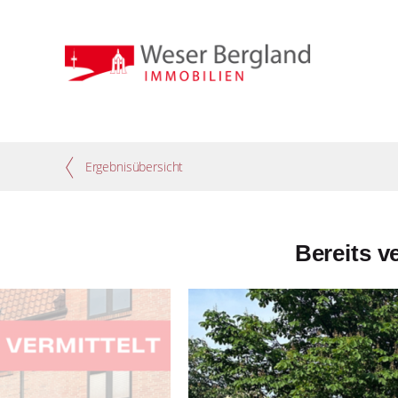
Ergebnisübersicht
Bereits