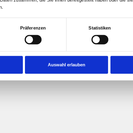
n.
Präferenzen
Statistiken
Auswahl erlauben