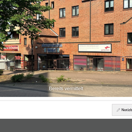
Bereits vermittelt
Noti