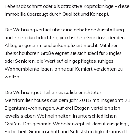
Lebensabschnitt oder als attraktive Kapitalanlage - diese
Immobilie überzeugt durch Qualität und Konzept.
Die Wohnung verfügt über eine gehobene Ausstattung
und einen durchdachten, praktischen Grundriss, der den
Alltag angenehm und unkompliziert macht. Mit ihrer
überschaubaren Größe eignet sie sich ideal für Singles
oder Senioren, die Wert auf ein gepflegtes, ruhiges
Wohnambiente legen, ohne auf Komfort verzichten zu
wollen.
Die Wohnung ist Teil eines solide errichteten
Mehrfamilienhauses aus dem Jahr 2015 mit insgesamt 21
Eigentumswohnungen. Auf drei Etagen verteilen sich
jeweils sieben Wohneinheiten in unterschiedlichen
Größen. Das gesamte Wohnkonzept ist darauf ausgelegt,
Sicherheit, Gemeinschaft und Selbstständigkeit sinnvoll