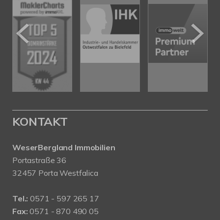
KONTAKT
WeserBergland Immobilien
Portastraße 36
32457 Porta Westfalica
Tel.:
0571 - 597 265 17
Fax:
0571 - 870 490 05