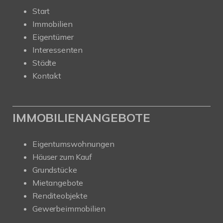
Start
Immobilien
Eigentümer
Interessenten
Städte
Kontakt
IMMOBILIENANGEBOTE
Eigentumswohnungen
Häuser zum Kauf
Grundstücke
Mietangebote
Renditeobjekte
Gewerbeimmobilien