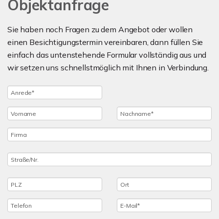
Objektanfrage
Sie haben noch Fragen zu dem Angebot oder wollen
einen Besichtigungstermin vereinbaren, dann füllen Sie
einfach das untenstehende Formular vollständig aus und
wir setzen uns schnellstmöglich mit Ihnen in Verbindung.