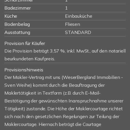
Badezimmer
1
Küche
Einbauküche
Bodenbelag
Fliesen
Ausstattung
STANDARD
Provision für Käufer
Die Provision beträgt 3,57 %, inkl. MwSt., auf den notariell
beurkundeten Kaufpreis.
Provisionshinweis
Der Makler-Vertrag mit uns (WeserBergland Immobilien -
Sven Weihe) kommt durch die Beauftragung der
Maklertätigkeit in Textform (z.B. durch E-Mail-
Bestätigung der gewünschten Inanspruchnahme unserer
Tätigkeit) zustande. Die Höhe der Maklercourtage richtet
sich nach den gesetzlichen Regelungen zur Teilung der
Maklercourtage. Hiernach beträgt die Courtage