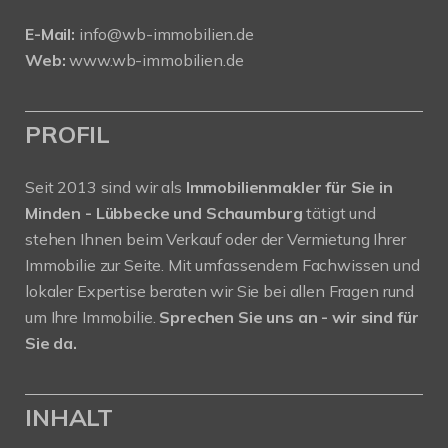
E-Mail:
info@wb-immobilien.de
Web:
www.wb-immobilien.de
PROFIL
Seit 2013 sind wir als
Immobilienmakler für Sie in
Minden - Lübbecke und Schaumburg
tätigt und
stehen Ihnen beim Verkauf oder der Vermietung Ihrer
Immobilie zur Seite. Mit umfassendem Fachwissen und
lokaler Expertise beraten wir Sie bei allen Fragen rund
um Ihre Immobilie.
Sprechen Sie uns an - wir sind für
Sie da.
INHALT