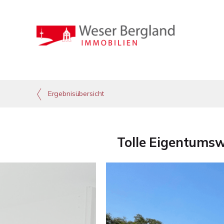
Ergebnisübersicht
Tolle Eigentums