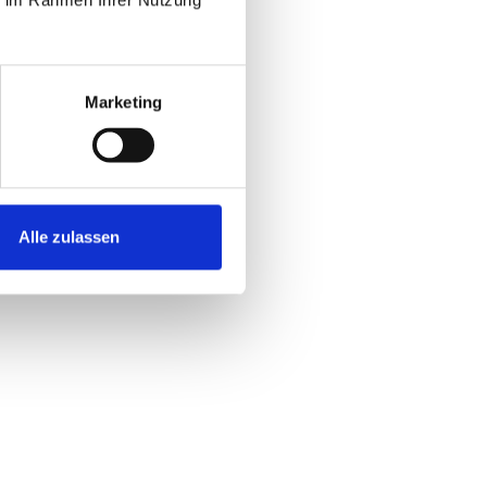
Marketing
Alle zulassen