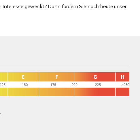
Interesse geweckt? Dann fordern Sie noch heute unser
t