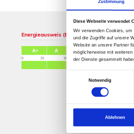
Zustimmung
Diese Webseite verwendet 
Wir verwenden Cookies, um I
Energieausweis (Bedarfsausweis)
und die Zugriffe auf unsere 
Website an unsere Partner fü
möglicherweise mit weiteren
der Dienste gesammelt habe
Einwilligungsauswahl
Notwendig
Ablehnen