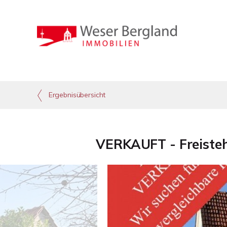
Ergebnisübersicht
VERKAUFT - Freisteh