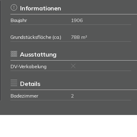
Informationen
Baujahr
1906
Grundstücksfläche (ca.)
788 m²
Ausstattung
DV-Verkabelung
Details
Badezimmer
2