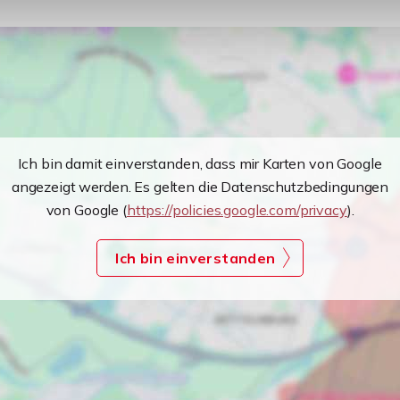
Ich bin damit einverstanden, dass mir Karten von Google
angezeigt werden. Es gelten die Datenschutzbedingungen
von Google (
https://policies.google.com/privacy
).
Ich bin einverstanden