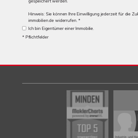
gespeichert werden.
Hinweis: Sie können Ihre Einwilligung jederzeit für die 
immobilien.de widerrufen. *
Ich bin Eigentümer einer Immobilie.
* Pflichtfelder