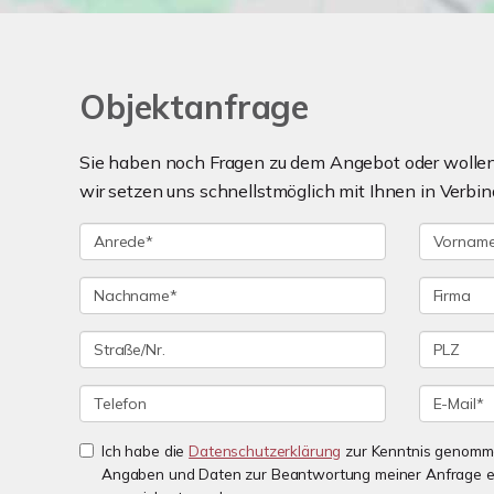
Objektanfrage
Sie haben noch Fragen zu dem Angebot oder wollen 
wir setzen uns schnellstmöglich mit Ihnen in Verbin
Ich habe die
Datenschutzerklärung
zur Kenntnis genomme
Angaben und Daten zur Beantwortung meiner Anfrage e