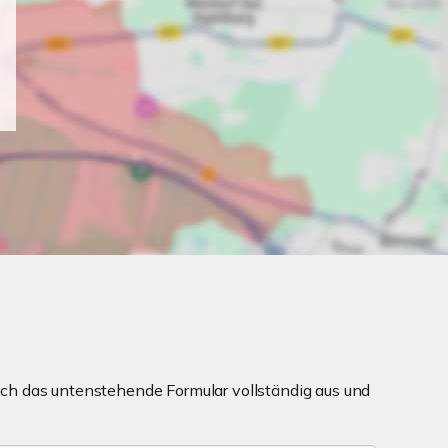
ch das untenstehende Formular vollständig aus und