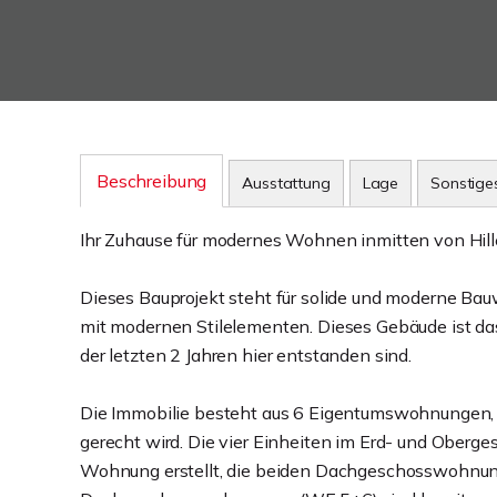
Beschreibung
Ausstattung
Lage
Sonstige
Ihr Zuhause für modernes Wohnen inmitten von Hill
Dieses Bauprojekt steht für solide und moderne Bau
mit modernen Stilelementen. Dieses Gebäude ist das
der letzten 2 Jahren hier entstanden sind.
Die Immobilie besteht aus 6 Eigentumswohnunge
gerecht wird. Die vier Einheiten im Erd- und Oberg
Wohnung erstellt, die beiden Dachgeschosswohnung