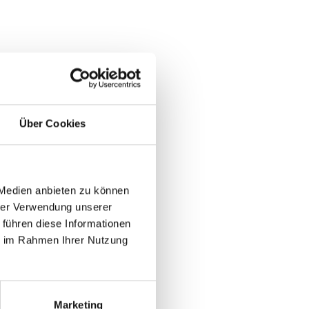
Über Cookies
 Medien anbieten zu können
hrer Verwendung unserer
 führen diese Informationen
ie im Rahmen Ihrer Nutzung
Marketing