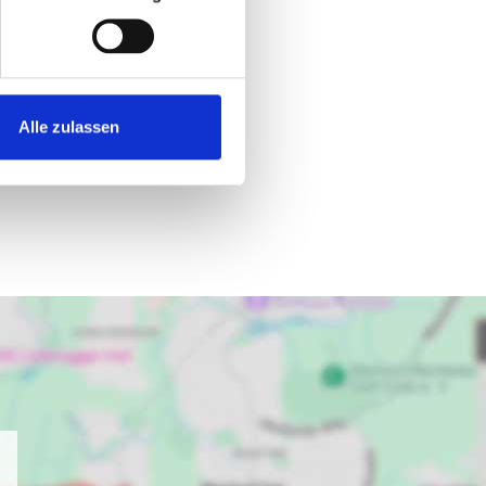
Alle zulassen