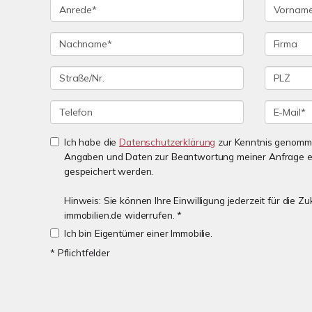
Ich habe die
Datenschutzerklärung
zur Kenntnis genomme
Angaben und Daten zur Beantwortung meiner Anfrage e
gespeichert werden.
Hinweis: Sie können Ihre Einwilligung jederzeit für die 
immobilien.de widerrufen. *
Ich bin Eigentümer einer Immobilie.
* Pflichtfelder