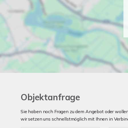
Objektanfrage
Sie haben noch Fragen zu dem Angebot oder wollen 
wir setzen uns schnellstmöglich mit Ihnen in Verbin