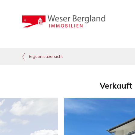
Ergebnisübersicht
Verkauft 