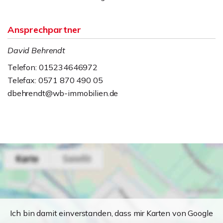
Ansprechpartner
David Behrendt
Telefon: 015234646972
Telefax: 0571 870 490 05
dbehrendt@wb-immobilien.de
Ich bin damit einverstanden, dass mir Karten von Google