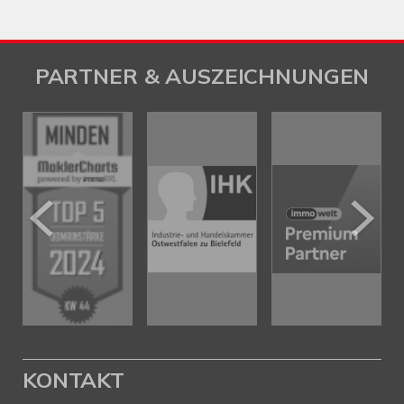
PARTNER & AUSZEICHNUNGEN
KONTAKT