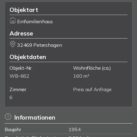
Objektart
Einfamilienhaus
Adresse
32469 Petershagen
Objektdaten
Objekt-Nr.
Wohnfläche
(ca.)
WB-662
160 m²
Zimmer
Preis auf Anfrage
6
Informationen
Baujahr
1954