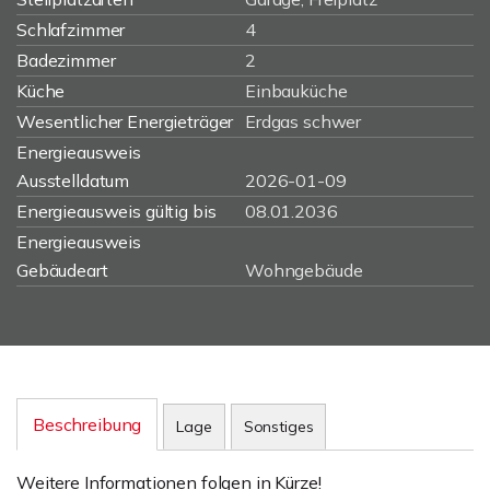
Schlafzimmer
4
Badezimmer
2
Küche
Einbauküche
Wesentlicher Energieträger
Erdgas schwer
Energieausweis
Ausstelldatum
2026-01-09
Energieausweis gültig bis
08.01.2036
Energieausweis
Gebäudeart
Wohngebäude
Beschreibung
Lage
Sonstiges
Weitere Informationen folgen in Kürze!