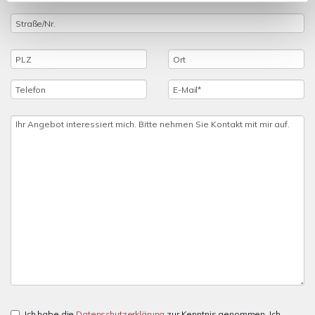
Ich habe die
Datenschutzerklärung
zur Kenntnis genommen. Ich