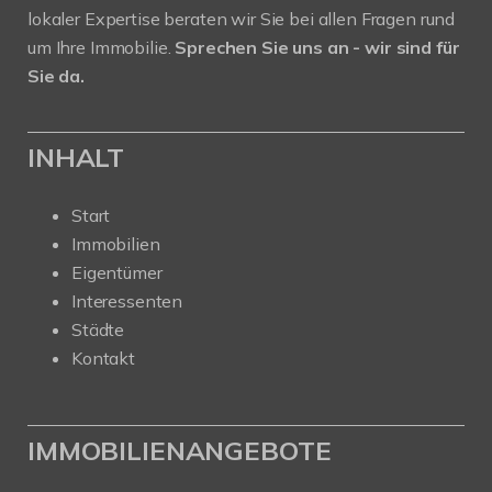
lokaler Expertise beraten wir Sie bei allen Fragen rund
um Ihre Immobilie.
Sprechen Sie uns an - wir sind für
Sie da.
INHALT
Start
Immobilien
Eigentümer
Interessenten
Städte
Kontakt
IMMOBILIENANGEBOTE