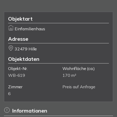
Objektart
Einfamilienhaus
Adresse
32479 Hille
Objektdaten
Objekt-Nr.
Wohnfläche
(ca.)
WB-619
170 m²
Zimmer
Preis auf Anfrage
6
Informationen