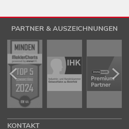
PARTNER & AUSZEICHNUNGEN
KONTAKT