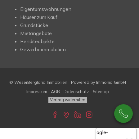
Eigentumswohnungen
Häuser zum Kauf
Grundstücke
Mietangebote
Renditeobjekte
Gewerbeimmobilien
© WeserBergland Immobilien
Powered by
Immonia GmbH
Impressum
AGB
Datenschutz
Sitemap
Vertrag widerrufen
Google-