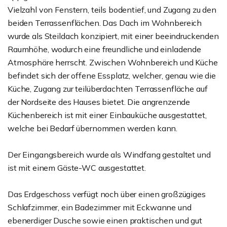
Vielzahl von Fenstern, teils bodentief, und Zugang zu den
beiden Terrassenflächen. Das Dach im Wohnbereich
wurde als Steildach konzipiert, mit einer beeindruckenden
Raumhöhe, wodurch eine freundliche und einladende
Atmosphäre herrscht. Zwischen Wohnbereich und Küche
befindet sich der offene Essplatz, welcher, genau wie die
Küche, Zugang zur teilüberdachten Terrassenfläche auf
der Nordseite des Hauses bietet. Die angrenzende
Küchenbereich ist mit einer Einbauküche ausgestattet,
welche bei Bedarf übernommen werden kann.
Der Eingangsbereich wurde als Windfang gestaltet und
ist mit einem Gäste-WC ausgestattet.
Das Erdgeschoss verfügt noch über einen großzügiges
Schlafzimmer, ein Badezimmer mit Eckwanne und
ebenerdiger Dusche sowie einen praktischen und gut