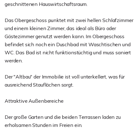
geschnittenen Hauswirtschaftsraum.
Das Obergeschoss punktet mit zwei hellen Schlafzimmer
und einem kleinen Zimmer, das ideal als Büro oder
Gästezimmer genutzt werden kann. Im Obergeschoss
befindet sich noch ein Duschbad mit Waschtischen und
WC. Das Bad ist nicht funktionstüchtig und muss saniert
werden.
Der "Altbau" der Immobilie ist voll unterkellert, was für
ausreichend Stauflächen sorgt.
Attraktive Außenbereiche
Der große Garten und die beiden Terrassen laden zu
erholsamen Stunden im Freien ein.