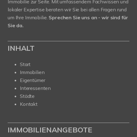
Immobilie zur Seite. Mit umfassendem Fachwissen und
lokaler Expertise beraten wir Sie bei allen Fragen rund
um Ihre Immobilie.
Sprechen Sie uns an - wir sind für
Sie da.
INHALT
Start
Immobilien
Eigentümer
Interessenten
Städte
Kontakt
IMMOBILIENANGEBOTE