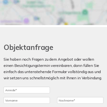
Objektanfrage
Sie haben noch Fragen zu dem Angebot oder wollen
einen Besichtigungstermin vereinbaren, dann füllen Sie
einfach das untenstehende Formular vollständig aus und
wir setzen uns schnellstmöglich mit Ihnen in Verbindung.