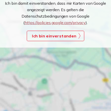
Ich bin damit einverstanden, dass mir Karten von Google
angezeigt werden. Es gelten die
Datenschutzbedingungen von Google
(
https://policies.google.com/privacy
).
Ich bin einverstanden