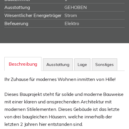
Ausstattung
GEHOBEN
Wesentlicher Energieträger
Strom
Befeuerung
Elektro
Beschreibung
Ausstattung
Lage
Sonstiges
Ihr Zuhause für modernes Wohnen inmitten von Hille!
Dieses Bauprojekt steht für solide und moderne Bauweise
mit einer klaren und ansprechenden Architektur mit
modernen Stilelementen. Dieses Gebäude ist das letzte
von drei baugleichen Häusern, welche innerhalb der
letzten 2 Jahren hier entstanden sind.