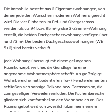
Die Immobilie besteht aus 6 Eigentumswohnungen, von
denen jede den Wünschen modernen Wohnens gerecht
wird. Die vier Einheiten im Erd- und Obergeschoss
werden als ca. 94 bzw. 95 m² große 3-Zimmer-Wohnung
erstellt, die beiden Dachgeschosswohnung verfügen über
rund 73 m². Die beiden Dachgeschosswohnungen (WE
5+6) sind bereits verkauft.
Jede Wohnung überzeugt mit einem gelungenen
Raumkonzept, welches die Grundlage für eine
angenehme Wohnatmosphäre schafft. An großzügige
Wohnbereiche, mit bodentiefen Tür- / Fensterelementen,
schließen sich sonnige Balkone bzw. Terrassen an, die
zum geselligen Verweilen einladen. Die Küchenbereiche
gliedern sich komfortabel an den Wohnbereich an. Das
Raumangebot wird von zwei Schlafzimmern, einem