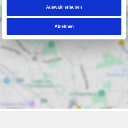
Auswahl erlauben
Ablehnen