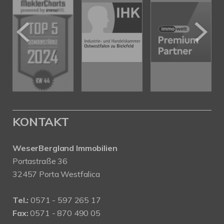
KONTAKT
WeserBergland Immobilien
Portastraße 36
32457 Porta Westfalica
Tel.:
0571 - 597 265 17
Fax:
0571 - 870 490 05