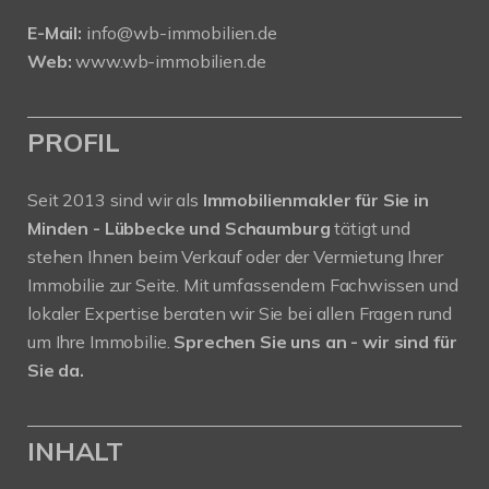
E-Mail:
info@wb-immobilien.de
Web:
www.wb-immobilien.de
PROFIL
Seit 2013 sind wir als
Immobilienmakler für Sie in
Minden - Lübbecke und Schaumburg
tätigt und
stehen Ihnen beim Verkauf oder der Vermietung Ihrer
Immobilie zur Seite. Mit umfassendem Fachwissen und
lokaler Expertise beraten wir Sie bei allen Fragen rund
um Ihre Immobilie.
Sprechen Sie uns an - wir sind für
Sie da.
INHALT