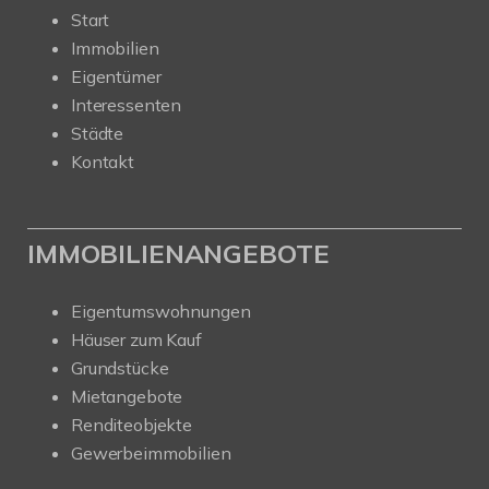
Start
Immobilien
Eigentümer
Interessenten
Städte
Kontakt
IMMOBILIENANGEBOTE
Eigentumswohnungen
Häuser zum Kauf
Grundstücke
Mietangebote
Renditeobjekte
Gewerbeimmobilien