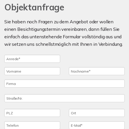
Objektanfrage
Sie haben noch Fragen zu dem Angebot oder wollen
einen Besichtigungstermin vereinbaren, dann füllen Sie
einfach das untenstehende Formular vollständig aus und
wir setzen uns schnellstmöglich mit Ihnen in Verbindung.