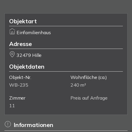
Objektart
Einfamilienhaus
Adresse
32479 Hille
Objektdaten
Objekt-Nr.
Wohnfläche
(ca.)
WB-235
240 m²
Zimmer
Preis auf Anfrage
11
Informationen