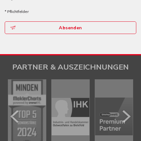
*
* Pflichtfelder
Absenden
PARTNER & AUSZEICHNUNGEN