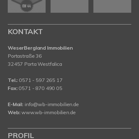
KONTAKT
WeserBergland Immobilien
Portastraße 36
32457 Porta Westfalica
Tel.:
0571 - 597 265 17
Fax:
0571 - 870 490 05
E-Mail:
info@wb-immobilien.de
Web:
www.wb-immobilien.de
PROFIL