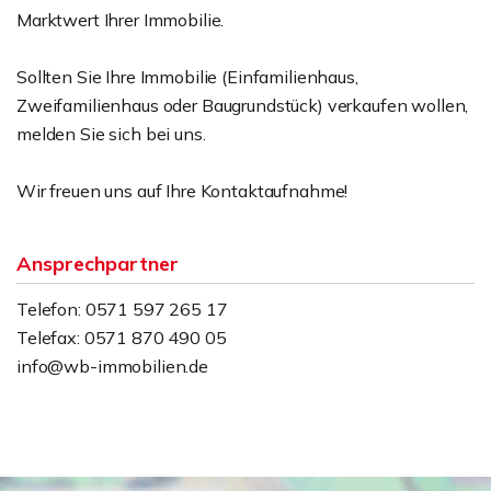
Marktwert Ihrer Immobilie.
Sollten Sie Ihre Immobilie (Einfamilienhaus,
Zweifamilienhaus oder Baugrundstück) verkaufen wollen,
melden Sie sich bei uns.
Wir freuen uns auf Ihre Kontaktaufnahme!
Ansprechpartner
Telefon: 0571 597 265 17
Telefax: 0571 870 490 05
info@wb-immobilien.de