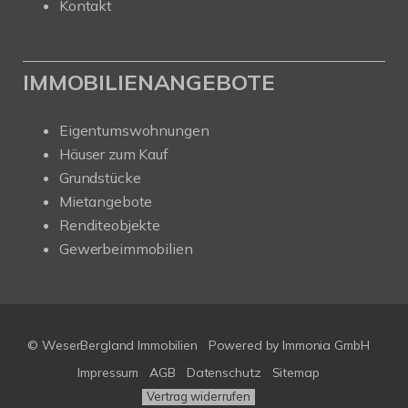
Kontakt
IMMOBILIENANGEBOTE
Eigentumswohnungen
Häuser zum Kauf
Grundstücke
Mietangebote
Renditeobjekte
Gewerbeimmobilien
© WeserBergland Immobilien
Powered by
Immonia GmbH
Impressum
AGB
Datenschutz
Sitemap
Vertrag widerrufen