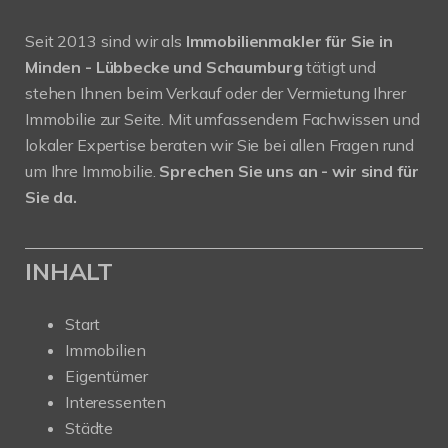
Seit 2013 sind wir als
Immobilienmakler für Sie in
Minden - Lübbecke und Schaumburg
tätigt und
stehen Ihnen beim Verkauf oder der Vermietung Ihrer
Immobilie zur Seite. Mit umfassendem Fachwissen und
lokaler Expertise beraten wir Sie bei allen Fragen rund
um Ihre Immobilie.
Sprechen Sie uns an - wir sind für
Sie da.
INHALT
Start
Immobilien
Eigentümer
Interessenten
Städte