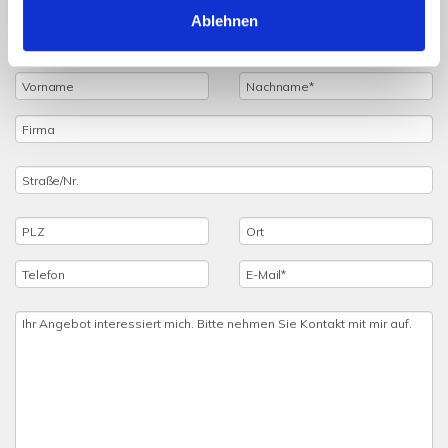
Ablehnen