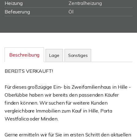
Heizung
Zentralheizung
Befeuerung
Öl
Beschreibung
Lage
Sonstiges
BEREITS VERKAUFT!
Für dieses großzügige Ein- bis Zweifamilienhaus in Hille -
Oberlübbe haben wir bereits den passenden Käufer
finden können. Wir suchen für weitere Kunden
vergleichbare Immobilien zum Kauf in Hille, Porta
Westfalica oder Minden.
Gerne ermitteln wir für Sie im ersten Schritt den aktuellen