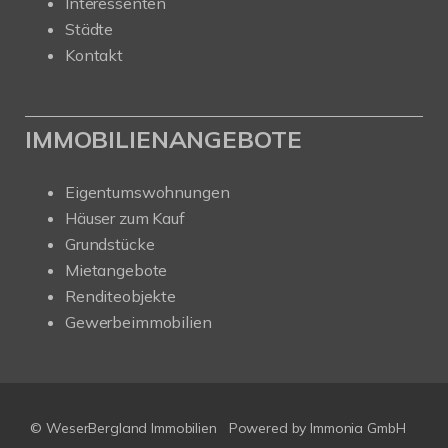
Interessenten
Städte
Kontakt
IMMOBILIENANGEBOTE
Eigentumswohnungen
Häuser zum Kauf
Grundstücke
Mietangebote
Renditeobjekte
Gewerbeimmobilien
© WeserBergland Immobilien
Powered by
Immonia GmbH