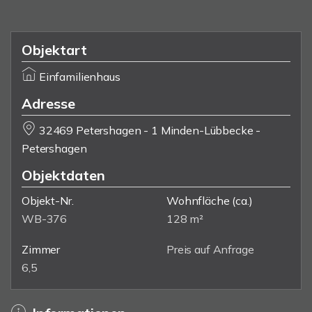
Objektart
Einfamilienhaus
Adresse
32469 Petershagen - 1 Minden-Lübbecke -
Petershagen
Objektdaten
Objekt-Nr.
Wohnfläche
(ca.)
WB-376
128 m²
Zimmer
Preis auf Anfrage
6,5