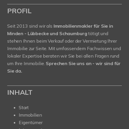
PROFIL
Seit 2013 sind wir als
Immobilienmakler für Sie in
Minden - Lübbecke und Schaumburg
tätigt und
stehen Ihnen beim Verkauf oder der Vermietung Ihrer
Immobilie zur Seite. Mit umfassendem Fachwissen und
lokaler Expertise beraten wir Sie bei allen Fragen rund
um Ihre Immobilie.
Sprechen Sie uns an - wir sind für
Sie da.
INHALT
Start
Immobilien
Eigentümer