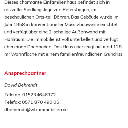
Dieses charmante Einfamilienhaus befindet sich in
reizvoller Siedlungslage von Petershagen, im
beschaulichen Orts-teil Döhren. Das Gebäude wurde im
Jahr 1958 in konventioneller Massivbauweise errichtet
und verfügt über eine 2-schalige Außenwand mit
Hohlraum. Die Immobilie ist voll unterkellert und verfügt
über einen Dachboden. Das Haus überzeugt auf rund 128
m² Wohnfläche mit einem familienfreundlichen Grundriss.
Ansprechpartner
David Behrendt
Telefon: 015234646972
Telefax: 0571 870 490 05
dbehrendt@wb-immobilien.de