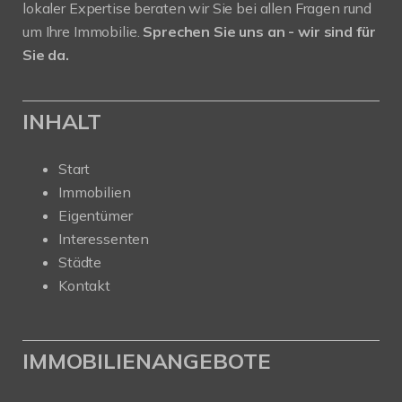
lokaler Expertise beraten wir Sie bei allen Fragen rund
um Ihre Immobilie.
Sprechen Sie uns an - wir sind für
Sie da.
INHALT
Start
Immobilien
Eigentümer
Interessenten
Städte
Kontakt
IMMOBILIENANGEBOTE