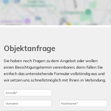
Objektanfrage
Sie haben noch Fragen zu dem Angebot oder wollen
einen Besichtigungstermin vereinbaren, dann füllen Sie
einfach das untenstehende Formular vollständig aus und
wir setzen uns schnellstmöglich mit Ihnen in Verbindung.