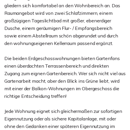
gliedern sich komfortabel an den Wohnbereich an. Das
Raumangebot wird von zwei Schlafzimmern, einem
großzügigen Tageslichtbad mit großer, ebenerdiger
Dusche, einem geräumigen Flur- / Empfangsbereich
sowie einem Abstellraum schön abgerundet und durch
den wohnungseigenen Kellerraum passend ergänzt.
Die beiden Erdgeschosswohnungen bieten Gartenfans
einen überdachten Terrassenbereich und direkten
Zugang zum eignen Gartenbereich. Wer sich nicht viel aus
Gartenarbeit macht, aber den Blick ins Grüne liebt, wird
mit einer der Balkon-Wohnungen im Obergeschoss die
richtige Entscheidung treffen!
Jede Wohnung eignet sich gleichermaßen zur sofortigen
Eigennutzung oder als sichere Kapitalanlage, mit oder
ohne den Gedanken einer späteren Eigennutzung im