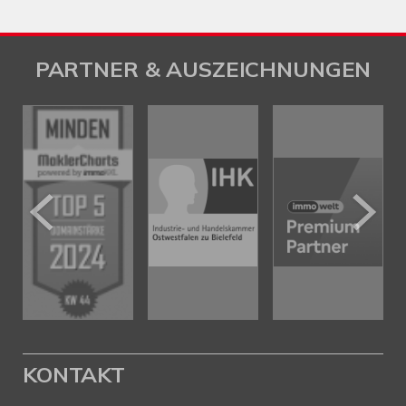
PARTNER & AUSZEICHNUNGEN
KONTAKT