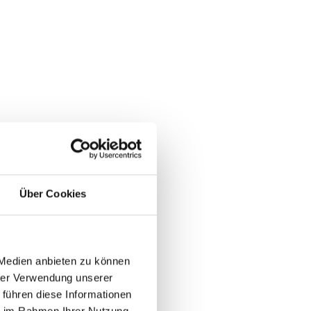
Über Cookies
 Medien anbieten zu können
hrer Verwendung unserer
 führen diese Informationen
ie im Rahmen Ihrer Nutzung