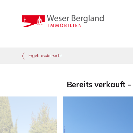
Ergebnisübersicht
Bereits verkauft 