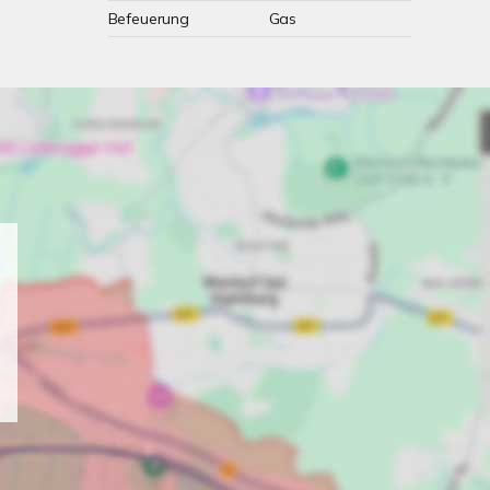
Befeuerung
Gas