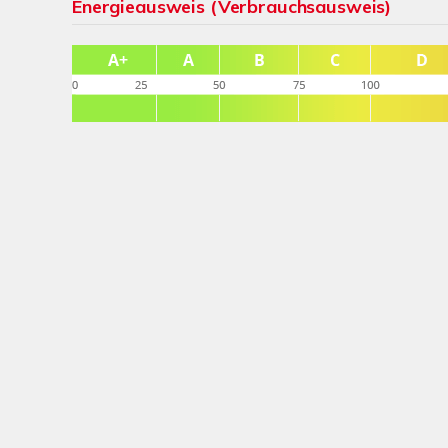
Energieausweis (Verbrauchsausweis)