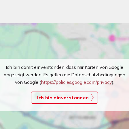
Ich bin damit einverstanden, dass mir Karten von Google
angezeigt werden. Es gelten die Datenschutzbedingungen
von Google (
https://policies.google.com/privacy
).
Ich bin einverstanden