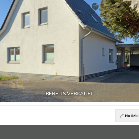
BEREITS VERKAUFT
Notizbl