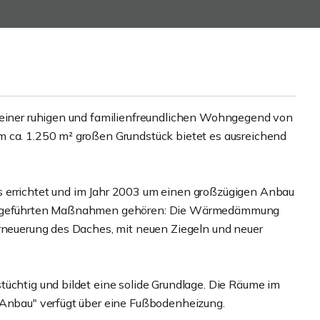
n einer ruhigen und familienfreundlichen Wohngegend von
m ca. 1.250 m² großen Grundstück bietet es ausreichend
 errichtet und im Jahr 2003 um einen großzügigen Anbau
urchgeführten Maßnahmen gehören: Die Wärmedämmung
Erneuerung des Daches, mit neuen Ziegeln und neuer
tüchtig und bildet eine solide Grundlage. Die Räume im
 Anbau" verfügt über eine Fußbodenheizung.