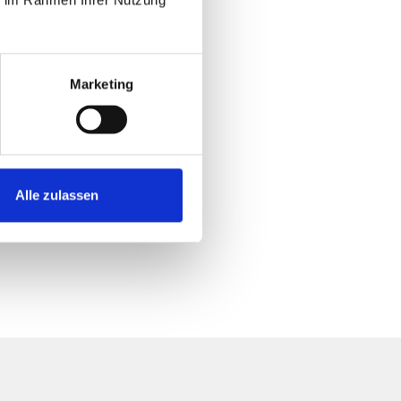
Marketing
Alle zulassen