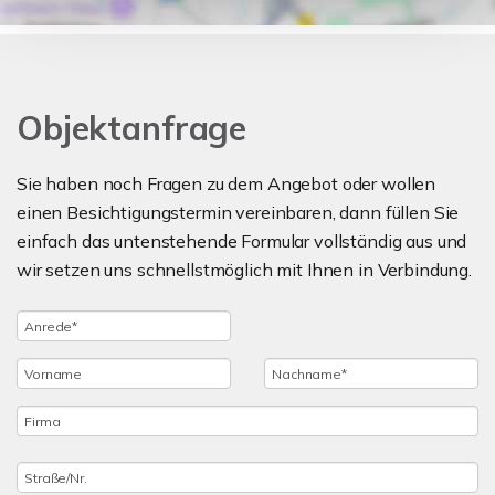
Objektanfrage
Sie haben noch Fragen zu dem Angebot oder wollen
einen Besichtigungstermin vereinbaren, dann füllen Sie
einfach das untenstehende Formular vollständig aus und
wir setzen uns schnellstmöglich mit Ihnen in Verbindung.