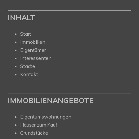
INHALT
Start
Immobilien
Eigentümer
Interessenten
Städte
Kontakt
IMMOBILIENANGEBOTE
Eigentumswohnungen
Häuser zum Kauf
Grundstücke