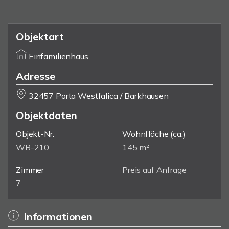
Objektart
Einfamilienhaus
Adresse
32457 Porta Westfalica / Barkhausen
Objektdaten
Objekt-Nr.
Wohnfläche
(ca.)
WB-210
145 m²
Zimmer
Preis auf Anfrage
7
Informationen