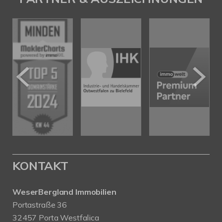
KONTAKT
WeserBergland Immobilien
Portastraße 36
32457 Porta Westfalica