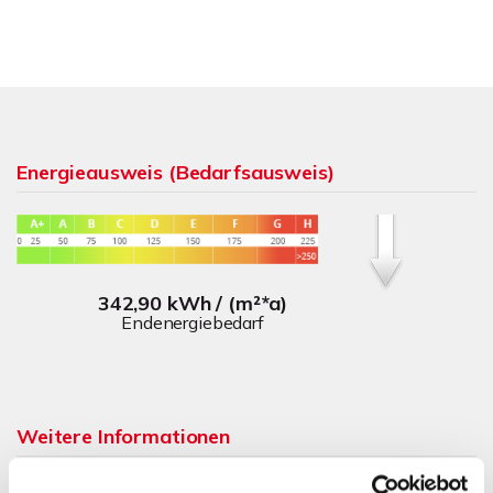
Energieausweis (Bedarfsausweis)
342,90 kWh / (m²*a)
Endenergiebedarf
Weitere Informationen