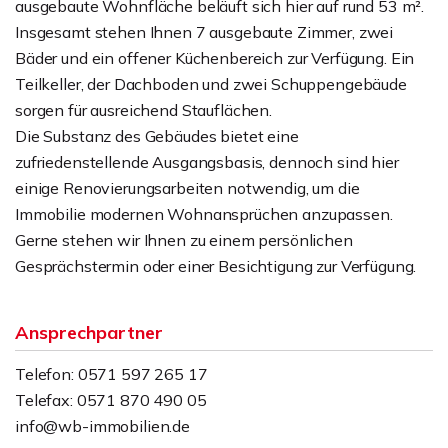
ausgebaute Wohnfläche beläuft sich hier auf rund 53 m².
Insgesamt stehen Ihnen 7 ausgebaute Zimmer, zwei
Bäder und ein offener Küchenbereich zur Verfügung. Ein
Teilkeller, der Dachboden und zwei Schuppengebäude
sorgen für ausreichend Stauflächen.
Die Substanz des Gebäudes bietet eine
zufriedenstellende Ausgangsbasis, dennoch sind hier
einige Renovierungsarbeiten notwendig, um die
Immobilie modernen Wohnansprüchen anzupassen.
Gerne stehen wir Ihnen zu einem persönlichen
Gesprächstermin oder einer Besichtigung zur Verfügung.
Ansprechpartner
Telefon: 0571 597 265 17
Telefax: 0571 870 490 05
info@wb-immobilien.de