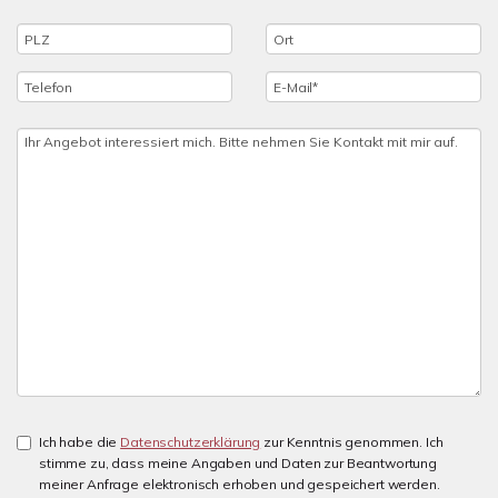
Ich habe die
Datenschutzerklärung
zur Kenntnis genommen. Ich
stimme zu, dass meine Angaben und Daten zur Beantwortung
meiner Anfrage elektronisch erhoben und gespeichert werden.