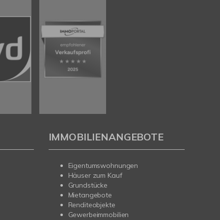
IMMOBILIENANGEBOTE
Eigentumswohnungen
Häuser zum Kauf
Grundstücke
Mietangebote
Renditeobjekte
Gewerbeimmobilien