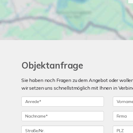
Objektanfrage
Sie haben noch Fragen zu dem Angebot oder wollen 
wir setzen uns schnellstmöglich mit Ihnen in Verbin