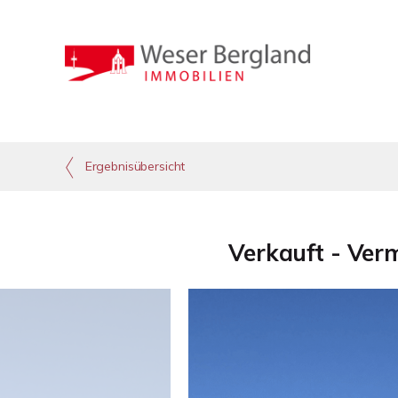
Ergebnisübersicht
Verkauft - Ver