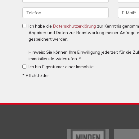
Ich habe die
Datenschutzerklärung
zur Kenntnis genomme
Angaben und Daten zur Beantwortung meiner Anfrage e
gespeichert werden.
Hinweis: Sie können Ihre Einwilligung jederzeit für die 
immobilien.de widerrufen. *
Ich bin Eigentümer einer Immobilie.
* Pflichtfelder