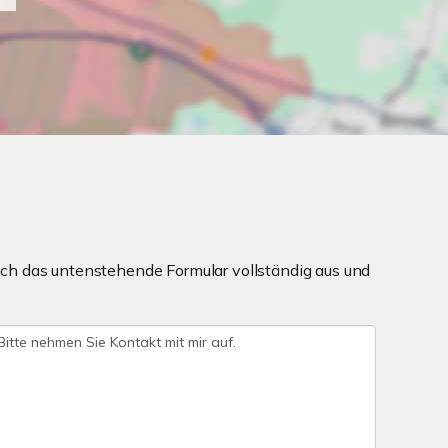
ch das untenstehende Formular vollständig aus und