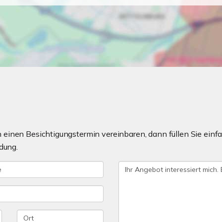
einen Besichtigungstermin vereinbaren, dann füllen Sie einfa
dung.