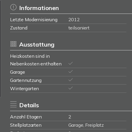
Informationen
Letzte Modernisierung
2012
Zustand
teilsaniert
Ausstattung
Heizkosten sind in
Nebenkosten enthalten
Garage
Gartennutzung
Wintergarten
Details
Anzahl Etagen
2
Stellplatzarten
Garage, Freiplatz