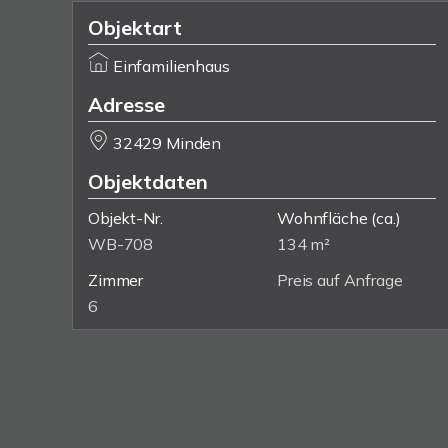
Objektart
Einfamilienhaus
Adresse
32429 Minden
Objektdaten
Objekt-Nr.
Wohnfläche
(ca.)
WB-708
134 m²
Zimmer
Preis auf Anfrage
6