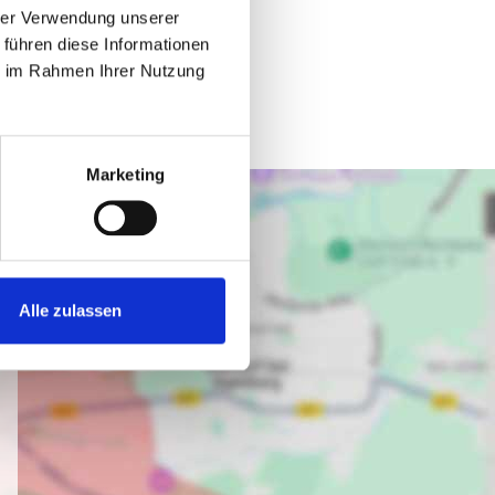
hrer Verwendung unserer
 führen diese Informationen
ie im Rahmen Ihrer Nutzung
Marketing
Alle zulassen