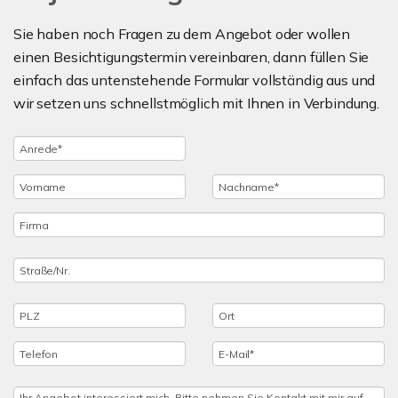
Sie haben noch Fragen zu dem Angebot oder wollen
einen Besichtigungstermin vereinbaren, dann füllen Sie
einfach das untenstehende Formular vollständig aus und
wir setzen uns schnellstmöglich mit Ihnen in Verbindung.