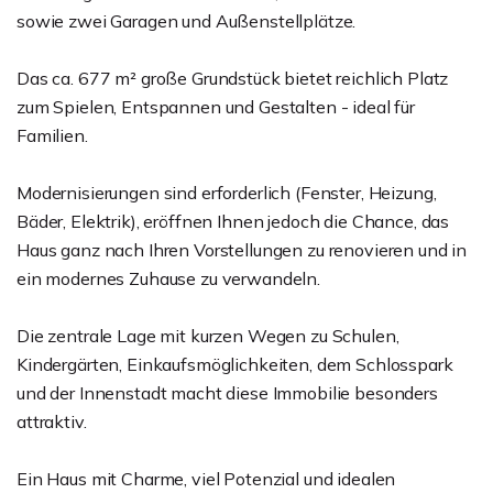
sowie zwei Garagen und Außenstellplätze.
Das ca. 677 m² große Grundstück bietet reichlich Platz
zum Spielen, Entspannen und Gestalten - ideal für
Familien.
Modernisierungen sind erforderlich (Fenster, Heizung,
Bäder, Elektrik), eröffnen Ihnen jedoch die Chance, das
Haus ganz nach Ihren Vorstellungen zu renovieren und in
ein modernes Zuhause zu verwandeln.
Die zentrale Lage mit kurzen Wegen zu Schulen,
Kindergärten, Einkaufsmöglichkeiten, dem Schlosspark
und der Innenstadt macht diese Immobilie besonders
attraktiv.
Ein Haus mit Charme, viel Potenzial und idealen