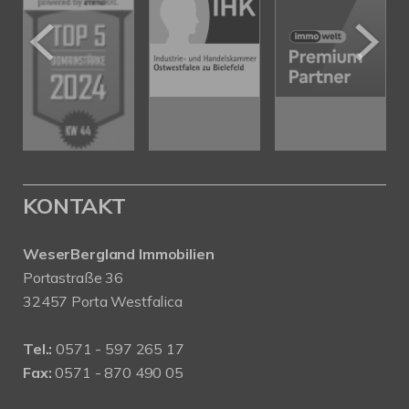
KONTAKT
WeserBergland Immobilien
Portastraße 36
32457 Porta Westfalica
Tel.:
0571 - 597 265 17
Fax:
0571 - 870 490 05