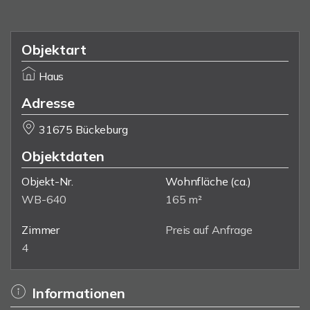
Objektart
Haus
Adresse
31675 Bückeburg
Objektdaten
Objekt-Nr.
Wohnfläche
(ca.)
WB-640
165 m²
Zimmer
Preis auf Anfrage
4
Informationen