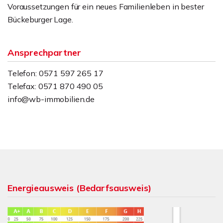
Voraussetzungen für ein neues Familienleben in bester
Bückeburger Lage.
Ansprechpartner
Telefon: 0571 597 265 17
Telefax: 0571 870 490 05
info@wb-immobilien.de
Energieausweis (Bedarfsausweis)