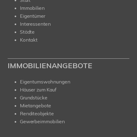
Immobilien
Eigentümer
Interessenten
Städte
Kontakt
IMMOBILIENANGEBOTE
Eigentumswohnungen
Häuser zum Kauf
Grundstücke
Mietangebote
Renditeobjekte
Gewerbeimmobilien