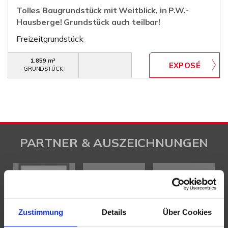
Tolles Baugrundstück mit Weitblick, in P.W.-
Hausberge! Grundstück auch teilbar!
Freizeitgrundstück
1.859 m²
GRUNDSTÜCK
PARTNER & AUSZEICHNUNGEN
Zustimmung
Details
Über Cookies