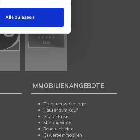
Alle zulassen
IMMOBILIENANGEBOTE
Eigentumswohnungen
Häuser zum Kauf
Grundstücke
Mietangebote
Renditeobjekte
Gewerbeimmobilien