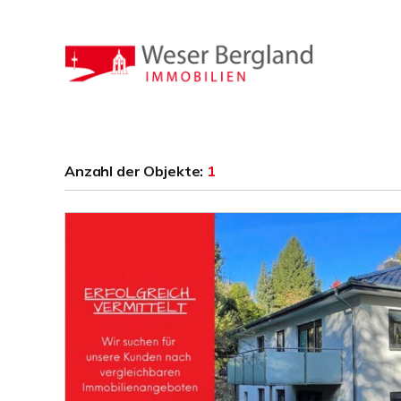
Anzahl der
Objekte:
1