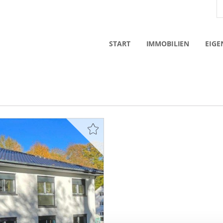
START
IMMOBILIEN
EIGE