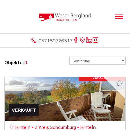
057159726517
Objekte:
1
VERKAUFT
Rinteln - 2 Kreis Schaumburg - Rinteln