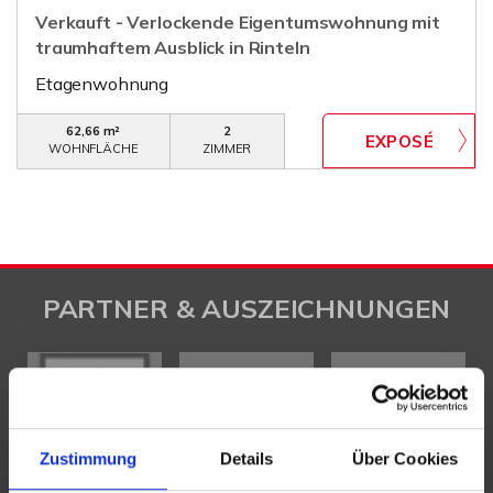
Verkauft - Verlockende Eigentumswohnung mit
traumhaftem Ausblick in Rinteln
Etagenwohnung
62,66 m²
2
WOHNFLÄCHE
ZIMMER
PARTNER & AUSZEICHNUNGEN
Zustimmung
Details
Über Cookies