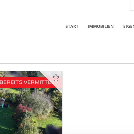
START
IMMOBILIEN
EIGE