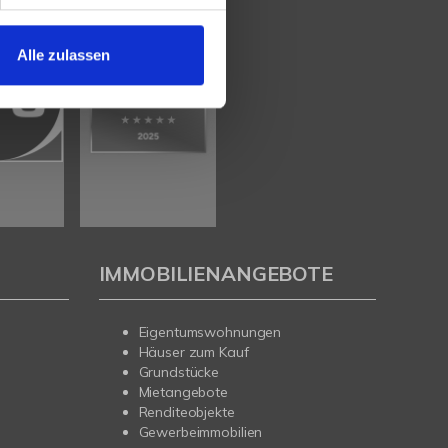
Alle zulassen
IMMOBILIENANGEBOTE
Eigentumswohnungen
Häuser zum Kauf
Grundstücke
Mietangebote
Renditeobjekte
Gewerbeimmobilien