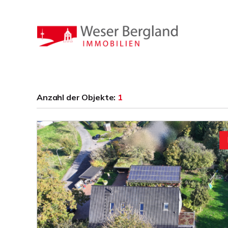
Anzahl der
Objekte:
1