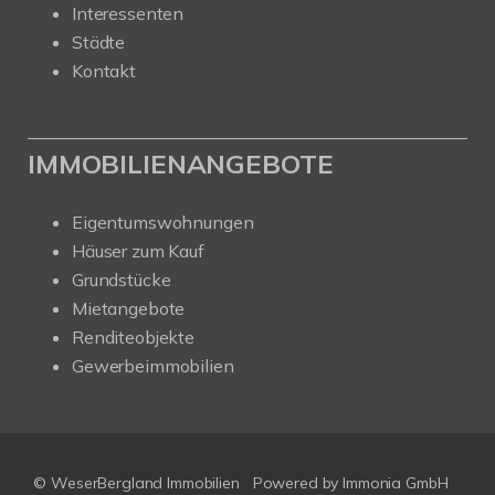
Interessenten
Städte
Kontakt
IMMOBILIENANGEBOTE
Eigentumswohnungen
Häuser zum Kauf
Grundstücke
Mietangebote
Renditeobjekte
Gewerbeimmobilien
© WeserBergland Immobilien
Powered by
Immonia GmbH