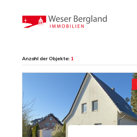
Anzahl der
Objekte:
1