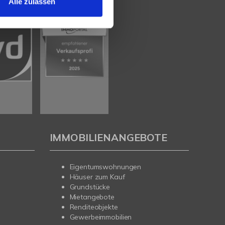
Alle zulassen
IMMOBILIENANGEBOTE
Eigentumswohnungen
Häuser zum Kauf
Grundstücke
Mietangebote
Renditeobjekte
Gewerbeimmobilien