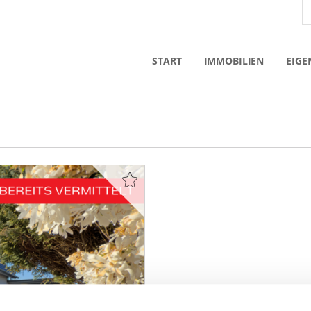
START
IMMOBILIEN
EIGE