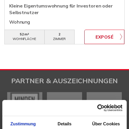
Kleine Eigentumswohnung für Investoren oder
Selbstnutzer
Wohnung
52 m²
2
WOHNFLÄCHE
ZIMMER
PARTNER & AUSZEICHNUNGEN
Zustimmung
Details
Über Cookies