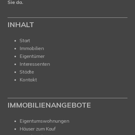
Sie da.
INHALT
Start
Immobilien
Eigentümer
Interessenten
Städte
Kontakt
IMMOBILIENANGEBOTE
Eigentumswohnungen
Häuser zum Kauf