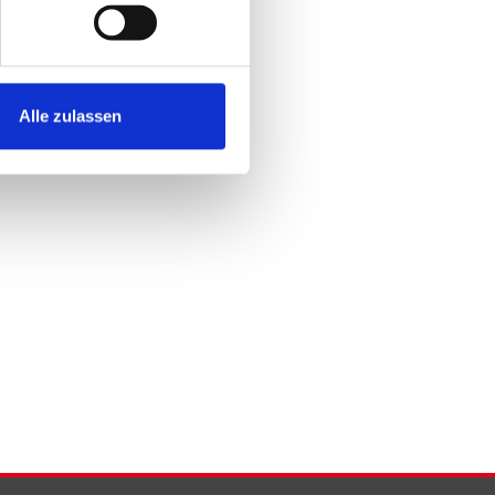
Alle zulassen