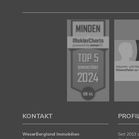
KONTAKT
PROFI
WeserBergland Immobilien
Seit 2013 