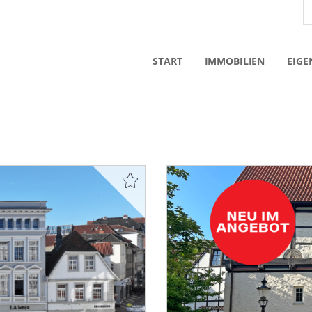
START
IMMOBILIEN
EIGE