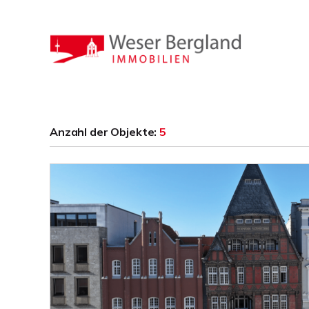
Anzahl der
Objekte:
5