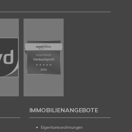
IMMOBILIENANGEBOTE
Eigentumswohnungen