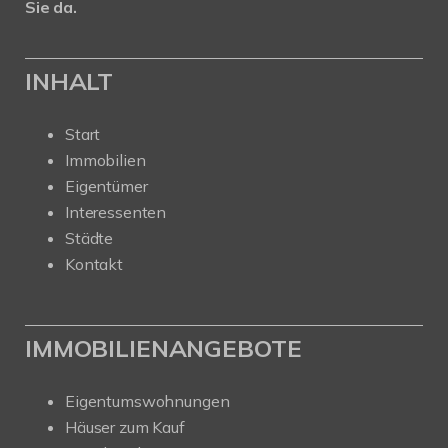
Sie da.
INHALT
Start
Immobilien
Eigentümer
Interessenten
Städte
Kontakt
IMMOBILIENANGEBOTE
Eigentumswohnungen
Häuser zum Kauf