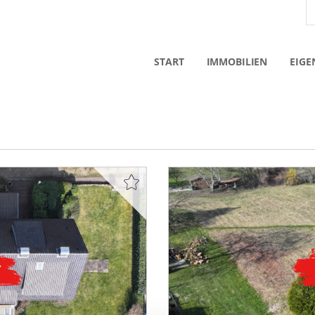
START
IMMOBILIEN
EIGE