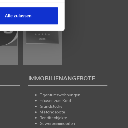
Alle zulassen
IMMOBILIENANGEBOTE
Eigentumswohnungen
Häuser zum Kauf
Grundstücke
Mietangebote
Renditeobjekte
Gewerbeimmobilien