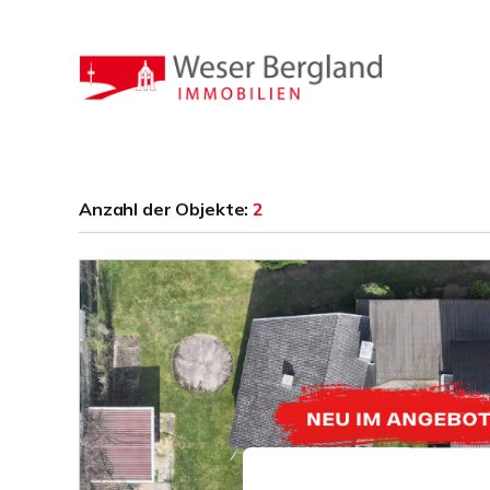
Anzahl der
Objekte:
2