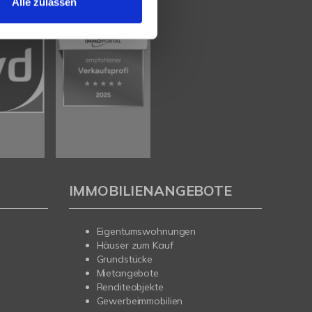
Alle zulassen
IMMOBILIENANGEBOTE
Eigentumswohnungen
Häuser zum Kauf
Grundstücke
Mietangebote
Renditeobjekte
Gewerbeimmobilien