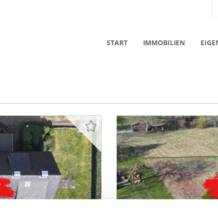
START
IMMOBILIEN
EIGE