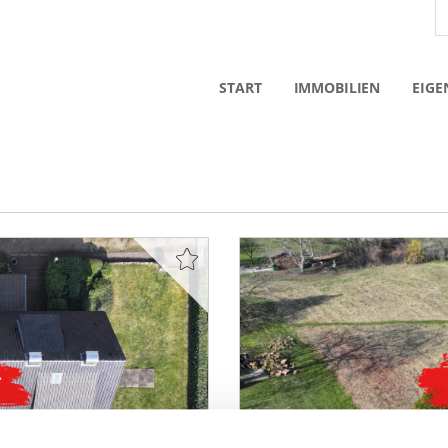
START
IMMOBILIEN
EIGE