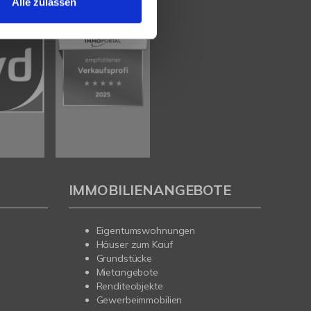
Alle zulassen
IMMOBILIENANGEBOTE
Eigentumswohnungen
Häuser zum Kauf
Grundstücke
Mietangebote
Renditeobjekte
Gewerbeimmobilien