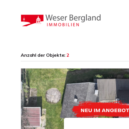
Anzahl der
Objekte:
2