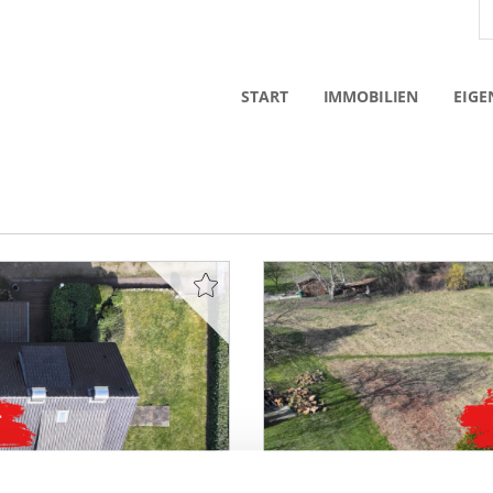
START
IMMOBILIEN
EIGE