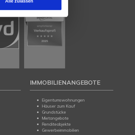
Alle zulassen
IMMOBILIENANGEBOTE
Eigentumswohnungen
Häuser zum Kauf
Grundstücke
Mietangebote
Renditeobjekte
Gewerbeimmobilien