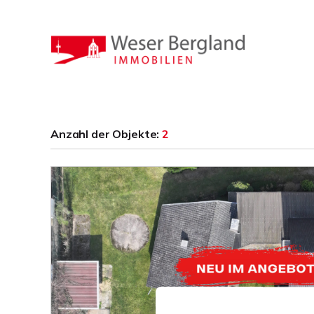
Anzahl der
Objekte:
2