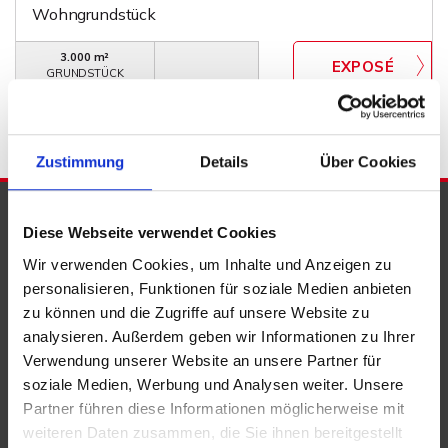
Wohngrundstück
3.000 m²
GRUNDSTÜCK
Zustimmung
Details
Über Cookies
PARTNER & AUSZEICHNUNGEN
Diese Webseite verwendet Cookies
Wir verwenden Cookies, um Inhalte und Anzeigen zu
personalisieren, Funktionen für soziale Medien anbieten
zu können und die Zugriffe auf unsere Website zu
analysieren. Außerdem geben wir Informationen zu Ihrer
Verwendung unserer Website an unsere Partner für
soziale Medien, Werbung und Analysen weiter. Unsere
Partner führen diese Informationen möglicherweise mit
weiteren Daten zusammen, die Sie ihnen bereitgestellt