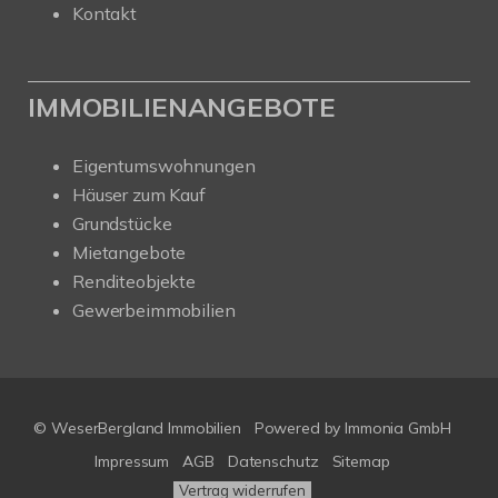
Kontakt
IMMOBILIENANGEBOTE
Eigentumswohnungen
Häuser zum Kauf
Grundstücke
Mietangebote
Renditeobjekte
Gewerbeimmobilien
© WeserBergland Immobilien
Powered by
Immonia GmbH
Impressum
AGB
Datenschutz
Sitemap
Vertrag widerrufen