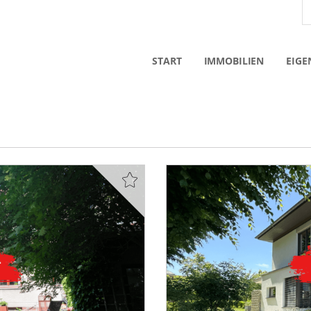
START
IMMOBILIEN
EIGE