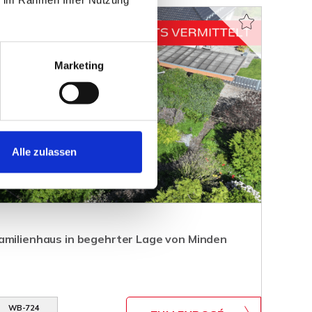
Marketing
Alle zulassen
amilienhaus in begehrter Lage von Minden
WB-724