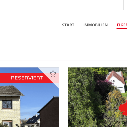
START
IMMOBILIEN
EIGE