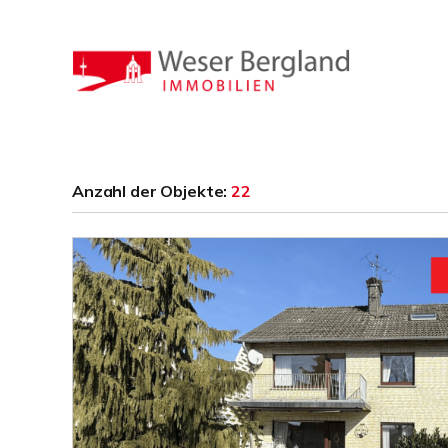
Anzahl der
Objekte:
22