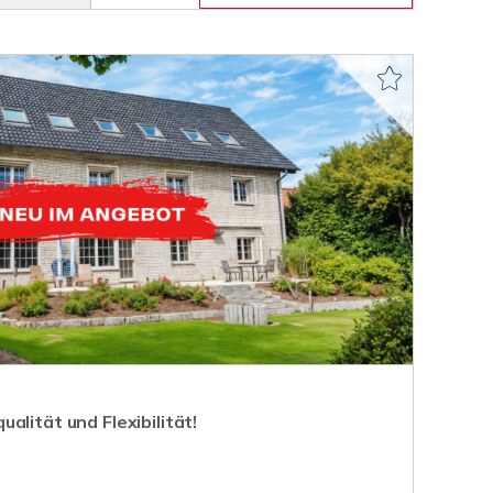
alität und Flexibilität!