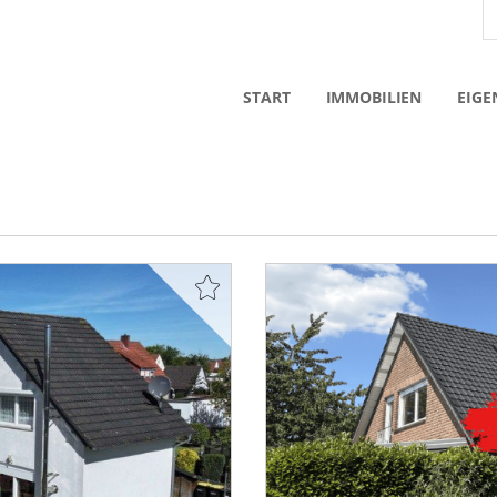
START
IMMOBILIEN
EIGE