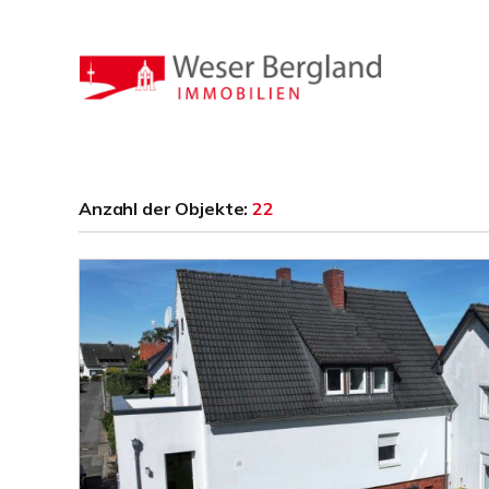
Anzahl der
Objekte:
22