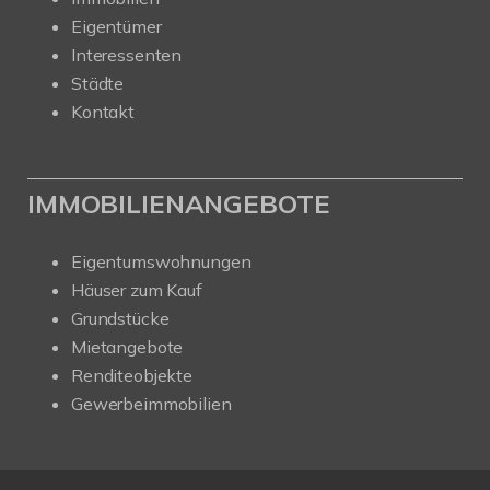
Eigentümer
Interessenten
Städte
Kontakt
IMMOBILIENANGEBOTE
Eigentumswohnungen
Häuser zum Kauf
Grundstücke
Mietangebote
Renditeobjekte
Gewerbeimmobilien