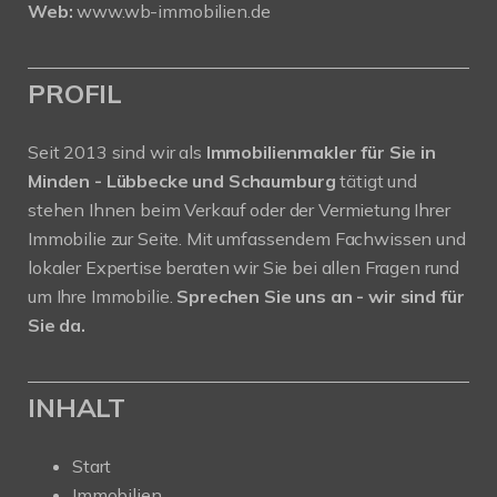
Web:
www.wb-immobilien.de
PROFIL
Seit 2013 sind wir als
Immobilienmakler für Sie in
Minden - Lübbecke und Schaumburg
tätigt und
stehen Ihnen beim Verkauf oder der Vermietung Ihrer
Immobilie zur Seite. Mit umfassendem Fachwissen und
lokaler Expertise beraten wir Sie bei allen Fragen rund
um Ihre Immobilie.
Sprechen Sie uns an - wir sind für
Sie da.
INHALT
Start
Immobilien