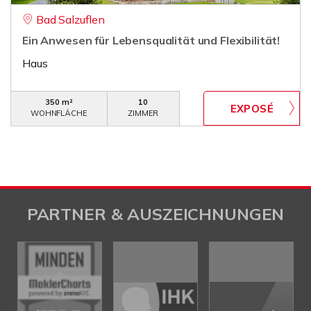
Bad Salzuflen
Ein Anwesen für Lebensqualität und Flexibilität!
Haus
350 m²
10
WOHNFLÄCHE
ZIMMER
PARTNER & AUSZEICHNUNGEN