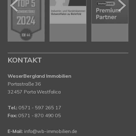
KONTAKT
WeserBergland Immobilien
Portastraße 36
32457 Porta Westfalica
Tel.:
0571 - 597 265 17
Fax:
0571 - 870 490 05
E-Mail:
info@wb-immobilien.de