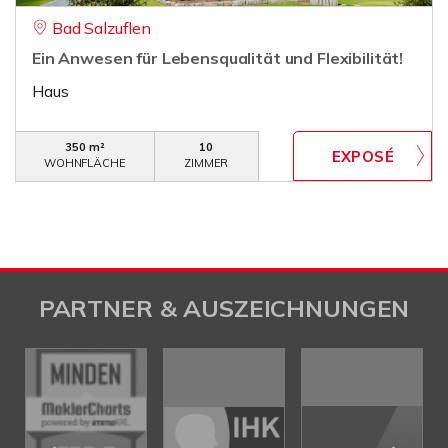
Bad Salzuflen
Ein Anwesen für Lebensqualität und Flexibilität!
Haus
350 m²
10
WOHNFLÄCHE
ZIMMER
PARTNER & AUSZEICHNUNGEN