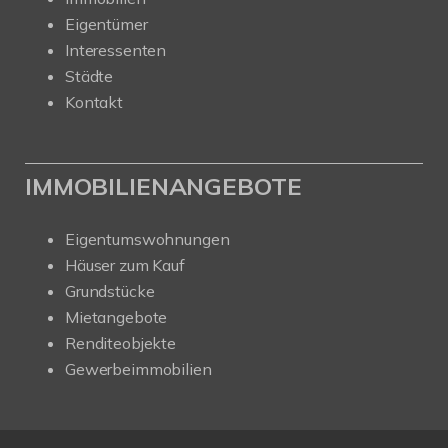
Eigentümer
Interessenten
Städte
Kontakt
IMMOBILIENANGEBOTE
Eigentumswohnungen
Häuser zum Kauf
Grundstücke
Mietangebote
Renditeobjekte
Gewerbeimmobilien