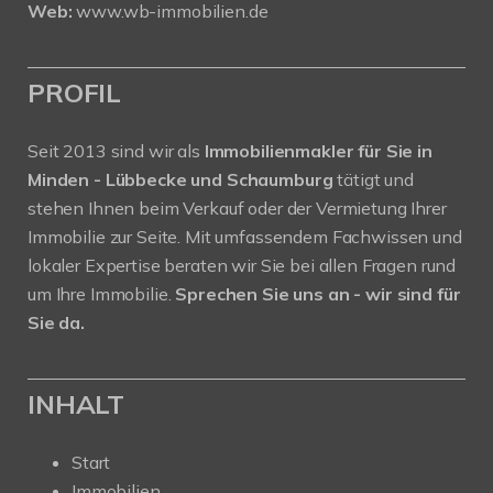
Web:
www.wb-immobilien.de
PROFIL
Seit 2013 sind wir als
Immobilienmakler für Sie in
Minden - Lübbecke und Schaumburg
tätigt und
stehen Ihnen beim Verkauf oder der Vermietung Ihrer
Immobilie zur Seite. Mit umfassendem Fachwissen und
lokaler Expertise beraten wir Sie bei allen Fragen rund
um Ihre Immobilie.
Sprechen Sie uns an - wir sind für
Sie da.
INHALT
Start
Immobilien