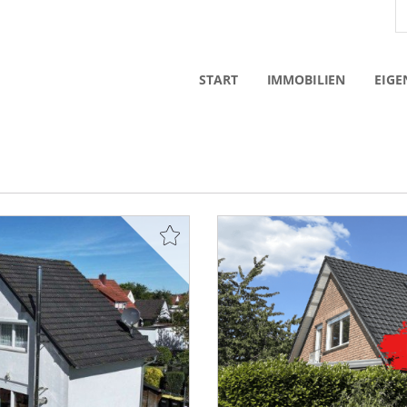
START
IMMOBILIEN
EIGE