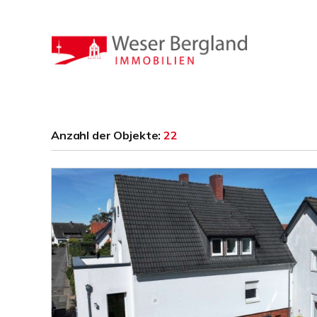
Anzahl der
Objekte:
22